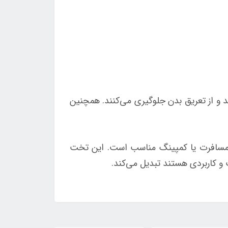
و از تعریق بدن جلوگیری می‌کنند. همچنین
فاده در خانه، مسافرت یا کمپینگ مناسب است. این تخت
و کاربردی هستند تبدیل می‌کند.