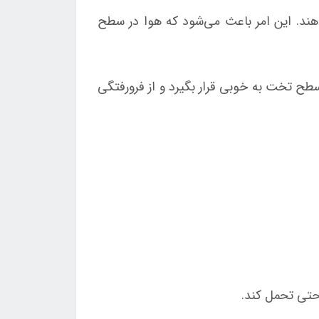
دهند. این امر باعث می‌شود که هوا در سطح
ح تخت به خوبی قرار بگیرد و از فرورفتگی