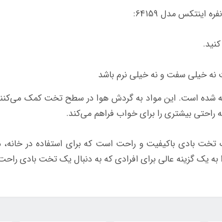
اینتکس مدل 64159:
کنید.
ت نه خیلی سفت و نه خیلی نرم باشد
ه شده است. این مواد به گردش هوا در سطح تخت کمک می‌کنند 
راحتی بیشتری را برای خواب فراهم می‌کند.
ادی دو نفره اینتکس مدل 64159 یک تخت بادی باکیفیت و راحت است که برای است
به یک گزینه عالی برای افرادی که به دنبال یک تخت بادی راحت 