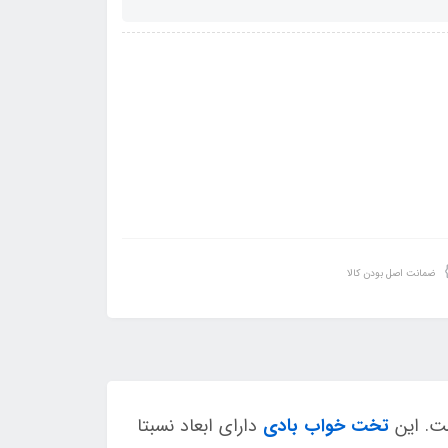
ضمانت اصل بودن کالا
ست. این
تخت خواب بادی
دارای ابعاد نسبتا