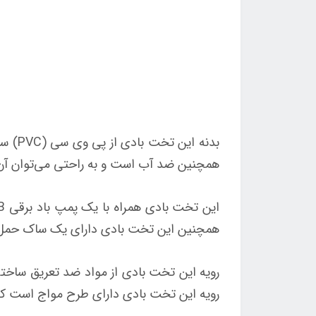
همچنین ضد آب است و به راحتی می‌توان آن ر
همچنین این تخت بادی دارای یک ساک حمل ا
رویه این تخت بادی از مواد ضد تعریق ساخت
رویه این تخت بادی دارای طرح مواج است که 