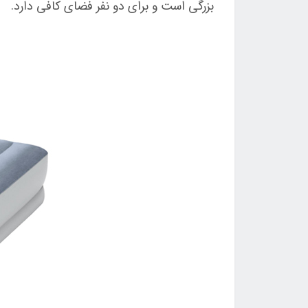
بزرگی است و برای دو نفر فضای کافی دارد.