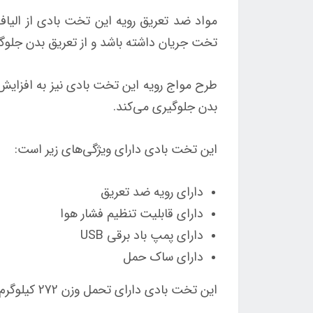
مواد ضد تعریق رویه این تخت بادی از الیاف
تخت جریان داشته باشد و از تعریق بدن جلوگی
طرح مواج رویه این تخت بادی نیز به افزای
بدن جلوگیری می‌کند.
این تخت بادی دارای ویژگی‌های زیر است:
دارای رویه ضد تعریق
دارای قابلیت تنظیم فشار هوا
دارای پمپ باد برقی USB
دارای ساک حمل
این تخت بادی دارای تحمل وزن 272 کیلوگرم است. این بدان معناست که می‌تواند وزن دو نفر بزرگسال را به راحتی تحمل کند.