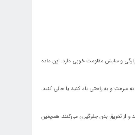
اوم و بادوام است که در برابر پارگی و سایش مقاومت خوبی دارد. این ماده
ی‌کند تا تخت را به سرعت و به راحتی باد کنید یا خالی کنید.
و از تعریق بدن جلوگیری می‌کنند. همچنین