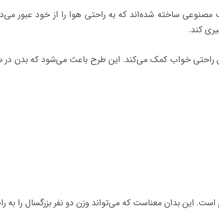
 مصنوعی ساخته شده‌اند که به راحتی هوا را از خود عبور می‌
ری کند.
ش راحتی خواب کمک می‌کند. این طرح باعث می‌شود که بدن در سط