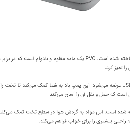
بدنه این تخت بادی از پی وی سی (PVC) ساخته شده است. PVC یک ماده مق
ا تمیز کرد.
این تخت بادی همراه با یک پمپ باد برقی USB عرضه می‌شود. این پمپ باد به شما کمک م
ست که حمل و نقل آن را آسان می‌کند.
ه شده است. این مواد به گردش هوا در سطح تخت کمک می‌کنند 
راحتی بیشتری را برای خواب فراهم می‌کند.