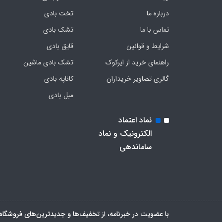
درباره ما
تخت بادی
تماس با ما
تشک بادی
شرایط و قوانین
قایق بادی
راهنمای خرید از ایرکوک
تشک بادی ماشین
گالری تصاویر خریداران
کاناپه بادی
مبل بادی
نماد اعتماد
الکترونیک و نماد
ساماندهی
با عضویت در خبرنامه، از تخفیف‌ها و جدیدترین‌های فروشگاه