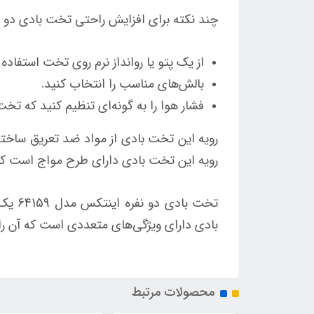
چند نکته برای افزایش راحتی تخت بادی دو نفره 
از یک پتو یا روانداز نرم روی تخت استفاده 
بالش‌های مناسب را انتخاب کنید.
فشار هوا را به گونه‌ای تنظیم کنید که تخ
رویه این تخت بادی از مواد ضد تعریق ساخت
رویه این تخت بادی دارای طرح مواج است که 
تخت ب
بادی دارای ویژگی‌های متعددی است که آن را 
محصولات مرتبط