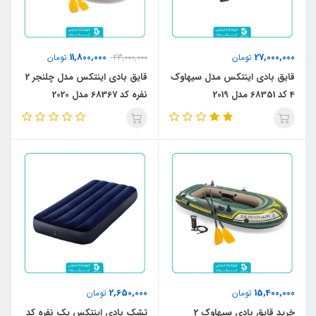
11,800,000
27,000,000
تومان
23,000,000
تومان
قایق بادی اینتکس مدل سیهاوک
قایق بادی اینتکس مدل چلنجر 2
4 کد 68351 مدل 2019
نفره کد 68367 مدل 2020
2,650,000
15,400,000
تومان
تومان
خرید قایق بادی سیهاوک 2
تشک بادی اینتکس یک نفره کد