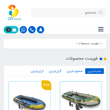
0
خانه
فهرست محصولات
فهرست محصولات
جدیدترین
محبوب‌ترین
گران‌ترین
ارزان‌ترین
49٪