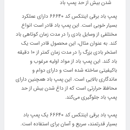
شدن بیش از حد پمپ باد
پمپ باد برقی اینتکس کد 66640 دارای عملکرد
بسیار خوبی است. این پمپ باد قادر است انواع
مختلفی از وسایل بادی را در مدت زمان کوتاهی باد
کند. به عنوان مثال، این محصول قادر است یک
استخر بادی بزرگ را در مدت زمان کمتر از 10 دقیقه
باد کند. این پمپ باد از مواد اولیه مرغوب و
باکیفیتی ساخته شده است و دارای دوام و
ماندگاری بالایی است. این پمپ باد همچنین دارای
محافظ حرارتی است که از داغ شدن بیش از حد
پمپ باد جلوگیری می‌کند.
پمپ باد برقی اینتکس کد 66640 یک پمپ باد
بسیار قدرتمند، سریع و آسان برای استفاده است.