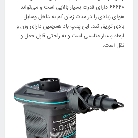
66640 دارای قدرت بسیار بالایی است و می‌تواند
هوای زیادی را در مدت زمان کم به داخل وسایل
بادی تزریق کند. این پمپ باد همچنین دارای وزن و
ابعاد بسیار مناسبی است و به راحتی قابل حمل و
نقل است.