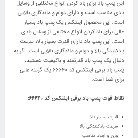
این پمپ باد برای باد کردن انواع مختلفی از وسایل
بادی مناسب است و دارای دوام و ماندگاری بالایی
است. این محصول اینتکس یک پمپ باد بسیار
عالی برای باد کردن انواع مختلفی از وسایل بادی
است. این پمپ باد دارای قدرت بسیار بالا، سرعت
بادکنندگی بالا و دوام و ماندگاری بالایی است. اگر به
دنبال یک پمپ باد قدرتمند و باکیفیت هستید،
پمپ باد برقی اینتکس کد 66640 یک گزینه عالی
برای شما است.
نقاط قوت پمپ باد برقی اینتکس کد 66640:
قدرت بسیار بالا
سرعت بادکنندگی بالا
وزن و ابعاد مناسب