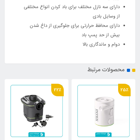
دارای سه نازل مختلف برای باد کردن انواع مختلفی
از وسایل بادی
دارای محافظ حرارتی برای جلوگیری از داغ شدن
بیش از حد پمپ باد
دوام و ماندگاری بالا
محصولات مرتبط
22٪
25٪