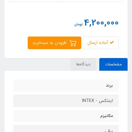
4,200,000
تومان
آماده ارسال
افزودن به سبدخرید
مشخصات
دیدگاه‌ها
برند
اینتکس - INTEX
مکانیزم
برقی