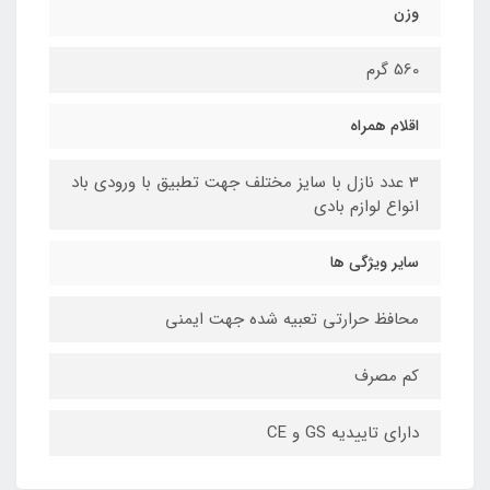
وزن
560 گرم
اقلام همراه
3 عدد نازل با سایز مختلف جهت تطبیق با ورودی باد
انواع لوازم بادی
سایر ویژگی ها
محافظ حرارتی تعبیه شده جهت ایمنی
کم مصرف
دارای تاییدیه GS و CE