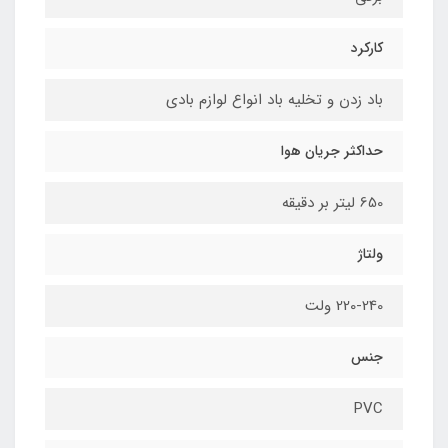
کارکرد
باد زدن و تخلیه باد انواع لوازم بادی
حداکثر جریان هوا
650 لیتر بر دقیقه
ولتاژ
220-240 ولت
جنس
PVC