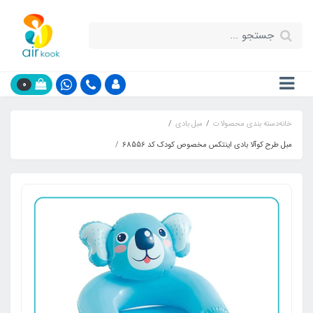
0
خانه
دسته بندی محصولات
مبل بادی
مبل طرح کوآلا بادی اینتکس مخصوص کودک کد 68556