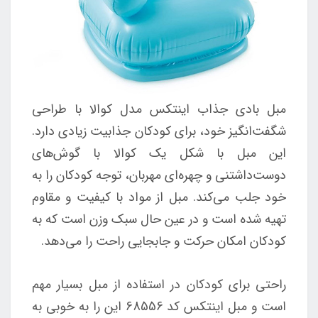
مبل بادی جذاب اینتکس مدل کوالا با طراحی
شگفت‌انگیز خود، برای کودکان جذابیت زیادی دارد.
این مبل با شکل یک کوالا با گوش‌های
دوست‌داشتنی و چهره‌ای مهربان، توجه کودکان را به
خود جلب می‌کند. مبل از مواد با کیفیت و مقاوم
تهیه شده است و در عین حال سبک وزن است که به
کودکان امکان حرکت و جابجایی راحت را می‌دهد.
راحتی برای کودکان در استفاده از مبل بسیار مهم
است و مبل اینتکس کد 68556 این را به خوبی به