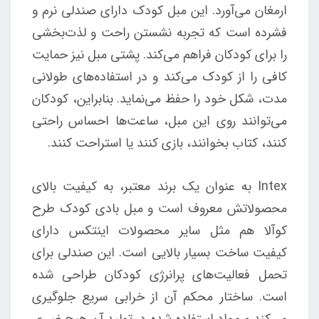
ارمغان می‌آورد. این مبل کودک دارای صندلی نرم و
فشرده است که تجربه نشستن راحت و لذت‌بخشی
را برای کودکان فراهم می‌کند. پشتی مبل نیز حمایت
کافی را از کودک می‌کند و در استفاده‌های طولانی
مدت، شکل خود را حفظ می‌نماید. بنابراین، کودکان
می‌توانند روی این مبل، ساعت‌ها احساس راحتی
کنند، کتاب بخوانند، بازی کنند یا استراحت کنند.
Intex به عنوان یک برند معتبر، به کیفیت بالای
محصولاتش معروف است و مبل بادی کودک طرح
کوآلا هم مثل سایر محصولات اینتکس دارای
کیفیت ساخت بسیار بالایی است. این صندلی برای
تحمل فعالیت‌های پرانرژی کودکان طراحی شده
است. ساختار محکم آن از خرابی سریع جلوگیری
می‌کند و مواد استفاده شده در تولید آن هیچ ضرری