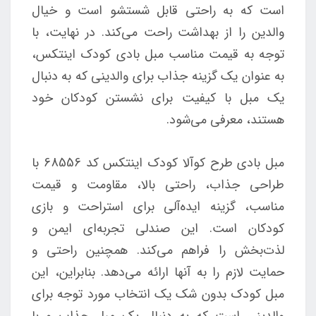
است که به راحتی قابل شستشو است و خیال
والدین را از بهداشت راحت می‌کند. در نهایت، با
توجه به قیمت مناسب مبل بادی کودک اینتکس،
به عنوان یک گزینه جذاب برای والدینی که به دنبال
یک مبل با کیفیت برای نشستن کودکان خود
هستند، معرفی می‌شود.
مبل بادی طرح کوآلا کودک اینتکس کد 68556 با
طراحی جذاب، راحتی بالا، مقاومت و قیمت
مناسب، گزینه ایده‌آلی برای استراحت و بازی
کودکان است. این صندلی تجربه‌ای ایمن و
لذت‌بخش را فراهم می‌کند. همچنین راحتی و
حمایت لازم را به آنها ارائه می‌دهد. بنابراین، این
مبل کودک بدون شک یک انتخاب مورد توجه برای
والدینی است که به دنبال یک مبل جذاب و با