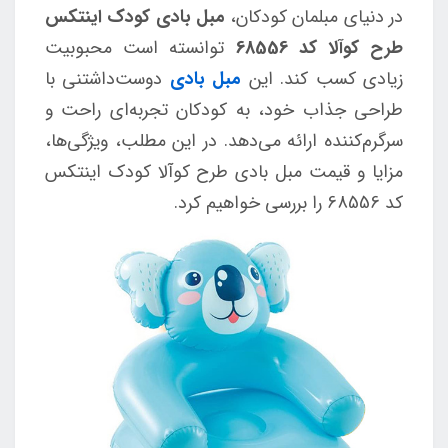
در دنیای مبلمان کودکان،
مبل بادی کودک اینتکس
طرح کوآلا کد 68556
توانسته است محبوبیت
زیادی کسب کند. این
مبل بادی
دوست‌داشتنی با
طراحی جذاب خود، به کودکان تجربه‌ای راحت و
سرگرم‌کننده ارائه می‌دهد. در این مطلب، ویژگی‌ها،
مزایا و قیمت مبل بادی طرح کوآلا کودک اینتکس
کد 68556 را بررسی خواهیم کرد.