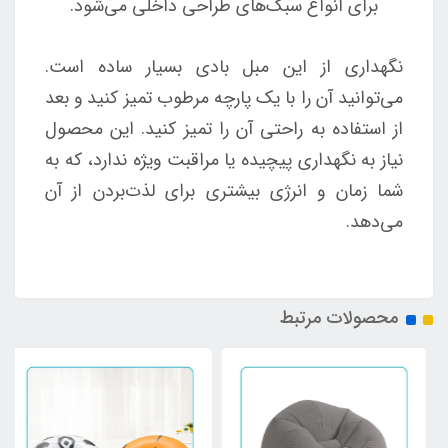
برای انواع سبک‌های طراحی داخلی می‌شود.
نگهداری از این مبل بادی بسیار ساده است.
می‌توانید آن را با یک پارچه مرطوب تمیز کنید و بعد
از استفاده به راحتی آن را تمیز کنید. این محصول
نیاز به نگهداری پیچیده یا مراقبت ویژه ندارد، که به
شما زمان و انرژی بیشتری برای لذت‌بردن از آن
می‌دهد.
محصولات مرتبط