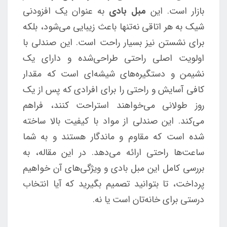
بازار است. این
مبل بادی
به عنوان یک افزودنی
شیک به هر اتاقی نه‌تنها باعث زیبایی می‌شود، بلکه
برای نشستن نیز بسیار راحت است. این صندلی با
اولویت اصلی راحتی طراحی‌شده و دارای یک
نشیمن و دستگیره‌های شیشه‌ای است که مقدار
کافی آسایش و راحتی را برای افرادی که پس از یک
روز طولانی می‌خواهند استراحت کنند، فراهم
می‌کند. این صندلی از مواد با کیفیت بالا ساخته
شده است که مقاوم و ماندگار هستند و به شما
ساعت‌ها راحتی ارائه می‌دهد. در این مقاله، به
بررسی کامل این مبل بادی و ویژگی‌های آن خواهیم
پرداخت، تا بتوانید تصمیم بگیرید که آیا انتخاب
درستی برای خانه‌تان است یا نه.