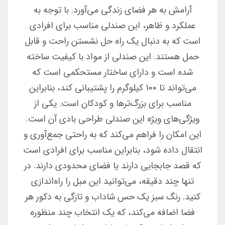
آرامش به هر فضای زندگی می‌آورد. با توجه به
عملکرد و ظاهر، این صندلی مناسب برای افرادی
است که به دنبال یک راه حل نشستن راحت و قابل
حمل هستند. این صندلی از مواد با کیفیت ساخته
شده است و دارای ساختار مستحکمی است که
می‌تواند تا 100 کیلوگرم را پشتیبانی کند، بنابراین
مناسب برای بزرگ‌ترها و کودکان است. یکی از
ویژگی‌های ویژه این صندلی طراحی بادی آن است.
این امکان را فراهم می‌کند که به راحتی جمع‌آوری و
انتقال داده شود، بنابراین مناسب برای افرادی است
که قصد جابجایی دارند یا فضای محدودی دارند. در
تنها چند دقیقه، می‌توانید این مبل را راه‌اندازی
کنید. رنگ سبز یک حس شاداب و تازگی به دکور هر
فضا اضافه می‌کند، که یک انتخاب چند منظوره