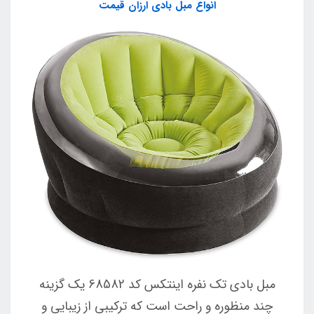
انواع مبل بادی ارزان قیمت
مبل بادی تک نفره اینتکس کد 68582 یک گزینه
چند منظوره و راحت است که ترکیبی از زیبایی و