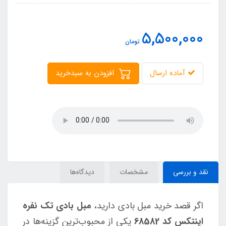
5,500,000
تومان
آماده ارسال
افزودن به سبدخرید
نقد و بررسی
مشخصات
دیدگاه‌ها
اگر قصد خرید مبل بادی دارید،
مبل بادی تک نفره
اینتکس کد 68582
یکی از محبوب‌ترین گزینه‌ها در