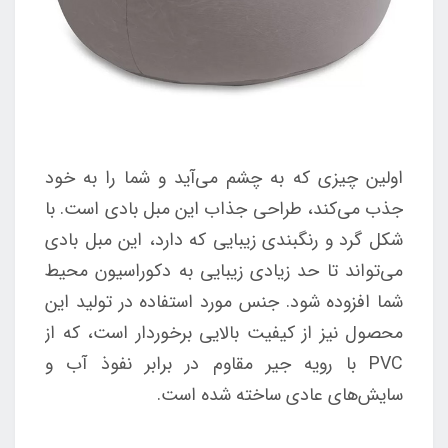
اولین چیزی که به چشم می‌آید و شما را به خود
جذب می‌کند، طراحی جذاب این مبل بادی است. با
شکل گرد و رنگبندی زیبایی که دارد، این مبل بادی
می‌تواند تا حد زیادی زیبایی به دکوراسیون محیط
شما افزوده شود. جنس مورد استفاده در تولید این
محصول نیز از کیفیت بالایی برخوردار است، که از
PVC با رویه جیر مقاوم در برابر نفوذ آب و
سایش‌های عادی ساخته شده است.