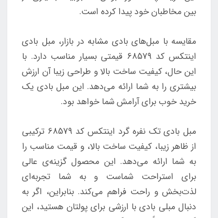
بین مخاطبان خود پیدا کرده است.
مقایسه با مبل‌های بادی مشابه در بازار، مبل بادی
اینتکس کد 68579 قیمتی بسیار مناسب دارد. با
این حال، کیفیت ساخت بالا و طراحی زیبا آن ارزش
بیشتری را به شما ارائه می‌دهد. این مبل بادی یک
خرید خوب برای آرامش شما خواهد بود.
مبل بادی تک نفره گرد اینتکس کد 68579 ترکیبی
از ظاهر زیبا، کیفیت ساخت بالا، و قیمت مناسب را
به شما ارائه می‌دهد. این محصول گزینه‌ی عالی
برای استراحت شماست و به شما تجربه‌ای
لذت‌بخش و راحت فراهم می‌کند. بنابراین، اگر به
دنبال مبلی بادی با ارزشی برای پولتان هستید، این