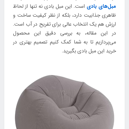
مبل‌های بادی
است. این مبل بادی نه تنها از لحاظ
ظاهری جذابیت دارد، بلکه از نظر کیفیت ساخت و
ارزش هم یک انتخاب عالی برای تفریح در آب است.
در این مقاله، به بررسی دقیق این محصول
می‌پردازیم تا به شما کمک کنیم تصمیم بهتری در
خرید این مبل بادی بگیرید.