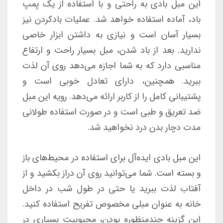
این مبل بادی به راحتی و با استفاده از یک پمپ
باد، آماده استفاده خواهد شد. عملیات بادکردن نیز
بسیار آسان است و نیازی به داشتن ابزار خاصی
ندارید. بعد از باد شدن، مبل بسیار راحت و ارتفاع
مناسبی دارد که به شما اجازه می‌دهد روی آن لذت
ببرید. همچنین، دارای تعادل خوبی است و
پشتیبانی کامل را از کاربر ارائه می‌دهد. رویه این مبل
ضد تعریق و طبی است و در صورت استفاده طولانی
مدت دچار بدن درد نخواهید شد.
این مبل بادی ایده‌آل برای استفاده در محیط‌های باز
و بسته است. شما می‌توانید روی آن دراز بکشید و از
آفتاب لذت ببرید یا حتی در طول شب در داخل
خانه به عنوان مبلی مخصوص تفریح استفاده کنید.
این گزینه چندمنظوره بودن، محبوبیت بسیاری در