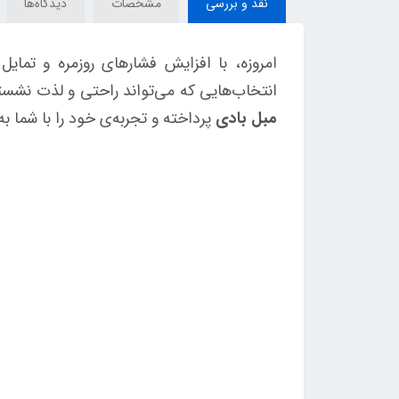
نقد و بررسی
مشخصات
دیدگاه‌ها
امروزه، با افزایش فشارهای روزمره و تمای
انتخاب‌هایی که می‌تواند راحتی و لذت نشست
مبل بادی
پرداخته و تجربه‌ی خود را با شما 