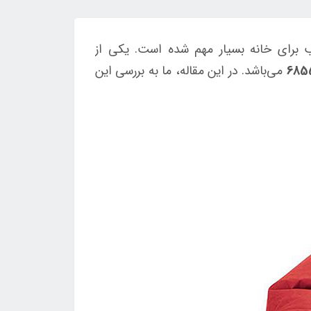
سب برای خانه بسیار مهم شده است. یکی از
می‌باشد. در این مقاله، ما به بررسی این