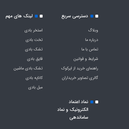
دسترسی سریع
لینک های مهم
وبلاگ
استخر بادی
درباره ما
تخت بادی
تماس با ما
تشک بادی
شرایط و قوانین
قایق بادی
راهنمای خرید از ایرکوک
تشک بادی ماشین
گالری تصاویر خریداران
کاناپه بادی
مبل بادی
نماد اعتماد
الکترونیک و نماد
ساماندهی