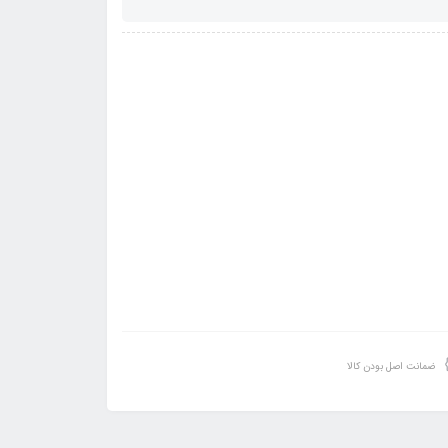
ضمانت اصل بودن کالا