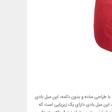
ه می‌کند. با طراحی ساده و بدون دکمه، این مبل بادی
، این مبل بادی دارای یک زیرپایی است که