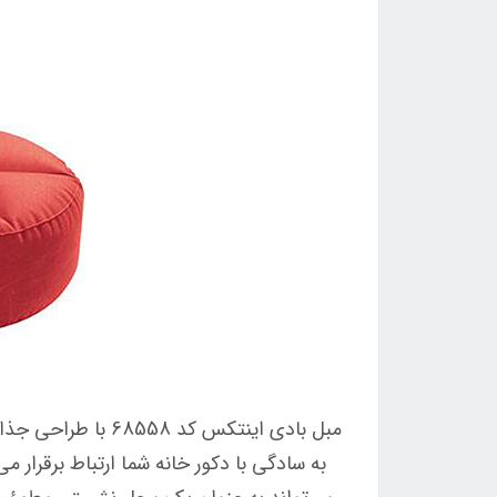
مبل بادی اینتکس ک
به سادگی با دکور خانه شما ارتباط برقرار