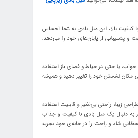
ه شما نیست، می‌توانید
مبل بادی زیرپایی
با کیفیت بالا، این مبل بادی به شما احساس
 و پشتیبانی از پایان‌های خود را می‌دهد.
 خواب، یا حتی در حیاط و فضای باز استفاده
حتی مکان نشستن خود را تغییر دهید و همیشه
‌ی شماست. با طراحی زیبا، راحتی بی‌نظیر و قابلیت استفاده
گر به دنبال یک مبل بادی با کیفیت و جذاب
 می‌دهد تا لحظاتی شاد و راحت را در خانه‌ی خود تجربه