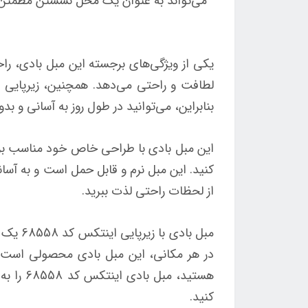
می‌تواند به عنوان یک محل نشستن مطمئن و 
یکی از ویژگی‌های برجسته این مبل بادی، راح
لطافت و راحتی می‌دهد. همچنین، زیرپایی ای
بنابراین، می‌توانید در طول روز به آسانی و
این مبل بادی با طراحی خاص خود مناسب برای 
کنید. این مبل نرم و قابل حمل است و به آسا
از لحظات راحتی لذت ببرید.
مبل با
در هر مکانی، این مبل بادی محصولی است که 
هستید، 
کنید.