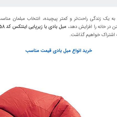
ل به یک زندگی راحت‌تر و کمتر پیچیده، انتخاب مبلمان منا
ن در خانه را افزایش دهد،
مبل بادی با زیرپایی اینتکس کد 68558
به اشتراک خواهیم گذاشت.
خرید انواع مبل بادی قیمت مناسب