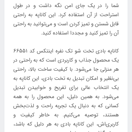
شما را در یک جای امن نگه داشت و در طول
استراحت از آن استفاده کرد. این کاناپه به راحتی
قابل شستن و تمیز کردن است و می‌توانید به راحتی
آن را تمیز کنید و مجددا استفاده کنید.
کاناپه بادی تخت شو تک نفره اینتکس کد 66551
یک محصول جذاب و کاربردی است که به راحتی در
هر منزلی جا می‌شود. با کیفیت ساخت بالا، راحتی
بی‌نظیر و امکان تبدیل به تخت بادی، این کاناپه به
یک انتخاب عالی برای تفریح و خوابیدن تبدیل
می‌شود. به همین دلیل، این محصول را به همه
کسانی که به دنبال یک تجربه راحت و لذت‌بخش
هستند، توصیه می‌کنیم. به خاطر کیفیت و
کاربری‌اش، این کاناپه بادی به هر دلیل که باشد،