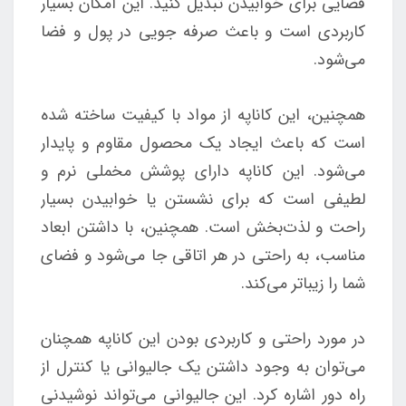
فضایی برای خوابیدن تبدیل کنید. این امکان بسیار
کاربردی است و باعث صرفه جویی در پول و فضا
می‌شود.
همچنین، این کاناپه از مواد با کیفیت ساخته شده
است که باعث ایجاد یک محصول مقاوم و پایدار
می‌شود. این کاناپه دارای پوشش مخملی نرم و
لطیفی است که برای نشستن یا خوابیدن بسیار
راحت و لذت‌بخش است. همچنین، با داشتن ابعاد
مناسب، به راحتی در هر اتاقی جا می‌شود و فضای
شما را زیباتر می‌کند.
در مورد راحتی و کاربردی بودن این کاناپه همچنان
می‌توان به وجود داشتن یک جالیوانی یا کنترل از
راه دور اشاره کرد. این جالیوانی می‌تواند نوشیدنی