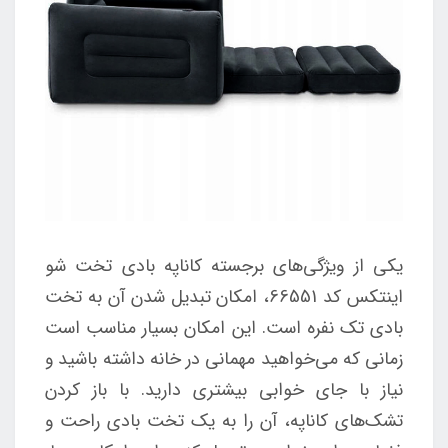
یکی از ویژگی‌های برجسته کاناپه بادی تخت شو
اینتکس کد 66551، امکان تبدیل شدن آن به تخت
بادی تک نفره است. این امکان بسیار مناسب است
زمانی که می‌خواهید مهمانی در خانه داشته باشید و
نیاز با جای خوابی بیشتری دارید. با باز کردن
تشک‌های کاناپه، آن را به یک تخت بادی راحت و