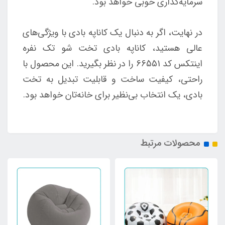
سرمایه‌گذاری خوبی خواهد بود.
در نهایت، اگر به دنبال یک کاناپه بادی با ویژگی‌های
عالی هستید، کاناپه بادی تخت شو تک نفره
اینتکس کد 66551 را در نظر بگیرید. این محصول با
راحتی، کیفیت ساخت و قابلیت تبدیل به تخت
بادی، یک انتخاب بی‌نظیر برای خانه‌تان خواهد بود.
محصولات مرتبط