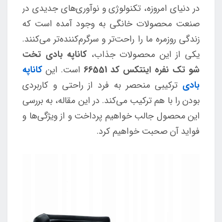
در دنیای امروزه، تکنولوژی و نوآوری‌های جدیدی در
صنعت محصولات خانگی به وجود آمده است که
زندگی روزمره ما را راحت‌تر و سرگرم‌کننده‌تر می‌کنند.
یکی از این محصولات جذاب،
کاناپه بادی تخت
شو تک نفره اینتکس کد 66551
است. این
کاناپه
بادی
ترکیبی منحصر به فرد از راحتی و کاربردی
بودن را با هم ترکیب می‌کند. در این مقاله، به بررسی
این محصول جالب خواهیم پرداخت و از ویژگی‌ها و
فواید آن صحبت خواهیم کرد.