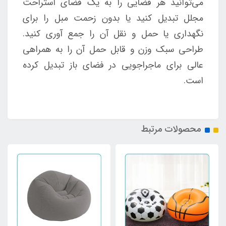
می‌توانید هر فضایی را به یک فضای استراحت
مجلل تبدیل کنید یا بدون زحمت مبل را برای
نگهداری یا حمل و نقل آن را جمع آوری کنید.
طراحی سبک وزن و قابل حمل آن را به همراهی
عالی برای ماجراجویی در فضای باز تبدیل کرده
است.
محصولات مرتبط