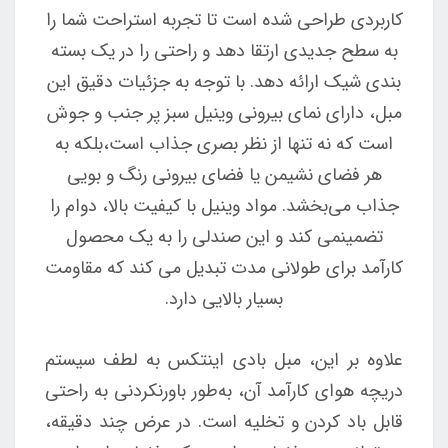
کاربردی طراحی شده است تا تجربه استراحت شما را
به سطح جدیدی ارتقا دهد و راحتی را در یک بسته
بندی شیک ارائه دهد. با توجه به جزئیات دقیق این
مبل، دارای نمای بیرونی وینیل سبز پر جنب و جوش
است که نه تنها از نظر بصری جذاب است،بلکه به
هر فضای نشیمن یا فضای بیرونی رنگ و بویی
جذاب می‌بخشد. مواد وینیل با کیفیت بالا، دوام را
تضمینمی کند و این صندلی را به یک محصول
کارآمد برای طولانی مدت تبدیل می کند که مقاومت
بسیار بالایی دارد.
علاوه بر این، مبل بادی اینتکس به لطف سیستم
دریچه هوای کارآمد آن، به‌طور باورنکردنی به راحتی
قابل باد کردن و تخلیه است. در عرض چند دقیقه،