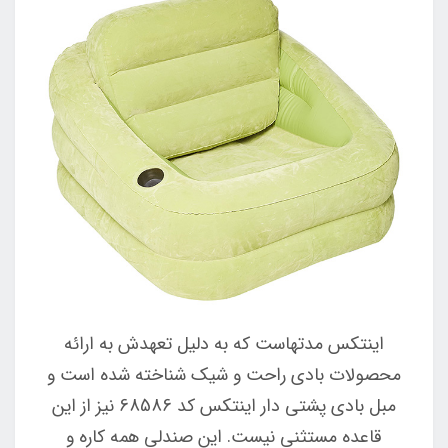
اینتکس مدتهاست که به دلیل تعهدش به ارائه
محصولات بادی راحت و شیک شناخته شده است و
مبل بادی پشتی دار اینتکس کد 68586 نیز از این
قاعده مستثنی نیست. این صندلی همه کاره و