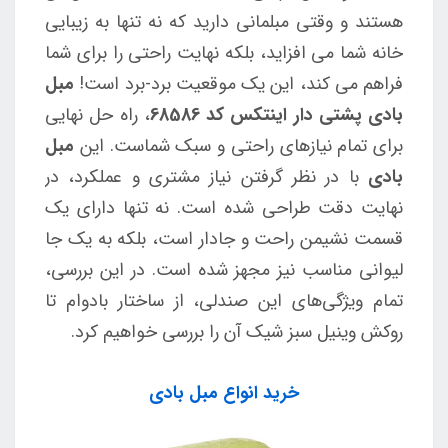
هستند و وقتی مبلمانی دارید که نه تنها به زیبایی
خانه شما می افزاید، بلکه نهایت راحتی را برای شما
فراهم می کند، این یک موقعیت برد-برد است!
مبل
بادی پشتی دار اینتکس کد 68586
، راه حل نهایی
برای تمام نیازهای راحتی و سبک شماست. این
مبل
بادی
با در نظر گرفتن نیاز مشتری و عملکرد، در
نهایت دقت طراحی شده است. نه تنها دارای یک
قسمت نشیمن راحت و جادار است، بلکه به یک جا
لیوانی مناسب نیز مجهز شده است. در این بررسی،
تمام ویژگی‌های این صندلی، از ساختار بادوام تا
روکش وینیل سبز شیک آن را بررسی خواهیم کرد.
خرید انواع مبل بادی