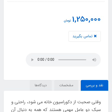
1,250,000
تومان
تماس بگیرید
نقد و بررسی
مشخصات
دیدگاه‌ها
وقتی صحبت از دکوراسیون خانه می شود، راحتی و
سبک دو عامل مهمی هستند که همه به دنبال آن