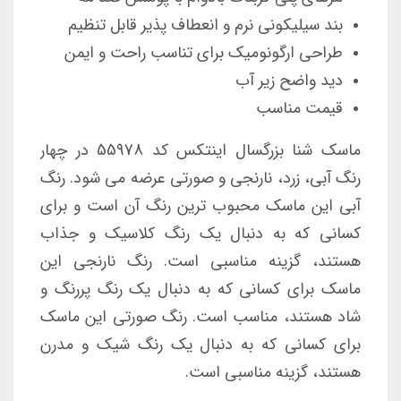
بند سیلیکونی نرم و انعطاف پذیر قابل تنظیم
طراحی ارگونومیک برای تناسب راحت و ایمن
دید واضح زیر آب
قیمت مناسب
ماسک شنا بزرگسال اینتکس کد 55978 در چهار
رنگ آبی، زرد، نارنجی و صورتی عرضه می شود. رنگ
آبی این ماسک محبوب ترین رنگ آن است و برای
کسانی که به دنبال یک رنگ کلاسیک و جذاب
هستند، گزینه مناسبی است. رنگ نارنجی این
ماسک برای کسانی که به دنبال یک رنگ پررنگ و
شاد هستند، مناسب است. رنگ صورتی این ماسک
برای کسانی که به دنبال یک رنگ شیک و مدرن
هستند، گزینه مناسبی است.