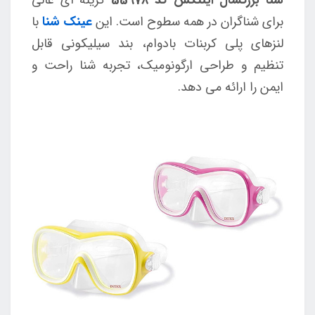
برای شناگران در همه سطوح است. این
عینک شنا
با
لنزهای پلی کربنات بادوام، بند سیلیکونی قابل
تنظیم و طراحی ارگونومیک، تجربه شنا راحت و
ایمن را ارائه می دهد.