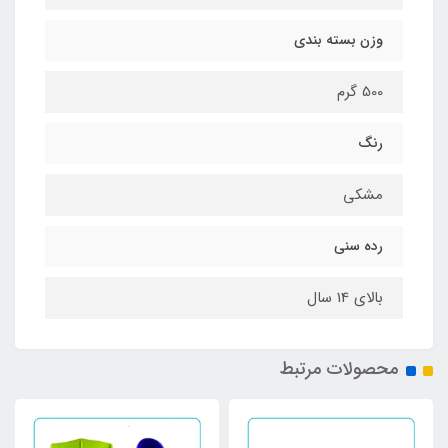
وزن بسته بندی
500 گرم
رنگ
مشکی
رده سنی
بالای 14 سال
محصولات مرتبط