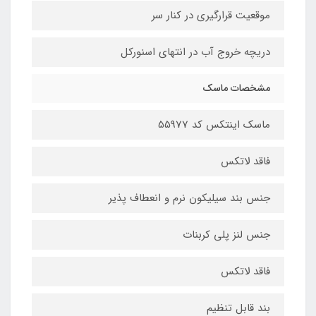
موقعیت قرارگیری در کنار سر
دریچه خروج آب در انتهای اسنورکل
مشخصات ماسک
ماسک اینتکس کد 55977
فاقد لاتکس
جنس بند سیلیکون نرم و انعطاف پذیر
جنس لنز پلی کربنات
فاقد لاتکس
بند قابل تنظیم