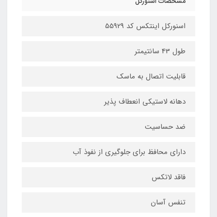
مشخصات اسنورکل
اسنورکل اینتکس کد 55929
طول 43 سانتیمتر
قابلیت اتصال به ماسک
دهانه لاستیکی انعطاف پذیر
ضد حساسیت
دارای محافظ برای جلوگیری از نفوذ آب
فاقد لاتکس
تنفس آسان