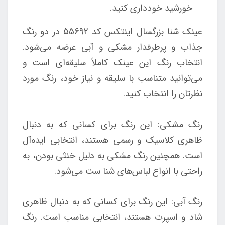
خورشید خودداری کنید.
عینک شنا بزرگسال اینتکس کد 55692 در دو رنگ
جذاب و پرطرفدار مشکی و آبی عرضه می‌شود.
انتخاب رنگ این عینک کاملاً سلیقه‌ای است و
می‌توانید متناسب با سلیقه و نیاز خود، رنگ مورد
نظرتان را انتخاب کنید.
رنگ مشکی: این رنگ برای کسانی که به دنبال
ظاهری کلاسیک و رسمی هستند، انتخابی ایده‌آل
است. همچنین رنگ مشکی به دلیل خنثی بودن، به
راحتی با انواع لباس‌های شنا ست می‌شود.
رنگ آبی: این رنگ برای کسانی که به دنبال ظاهری
شاد و اسپرت هستند، انتخابی مناسب است. رنگ