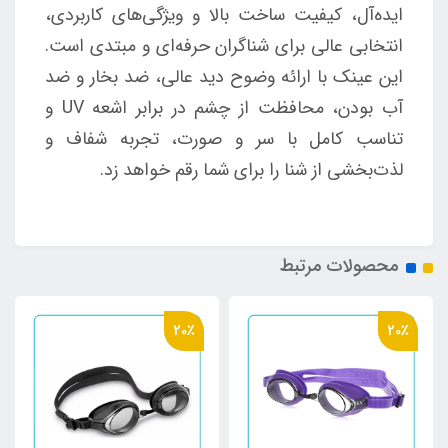
ایده‌آل، کیفیت ساخت بالا و ویژگی‌های کاربردی،
انتخابی عالی برای شناگران حرفه‌ای و مبتدی است.
این عینک با ارائه وضوح دید عالی، ضد بخار و ضد
آب بودن، محافظت از چشم در برابر اشعه UV و
تناسب کامل با سر و صورت، تجربه شفاف و
لذت‌بخشی از شنا را برای شما رقم خواهد زد.
محصولات مرتبط
20٪
20٪