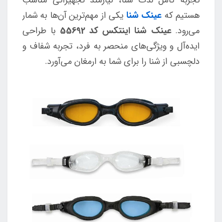
هستیم که
عینک شنا
یکی از مهم‌ترین آن‌ها به شمار
می‌رود.
عینک شنا اینتکس کد 55692
با طراحی
ایده‌آل و ویژگی‌های منحصر به فرد، تجربه شفاف و
دلچسبی از شنا را برای شما به ارمغان می‌آورد.