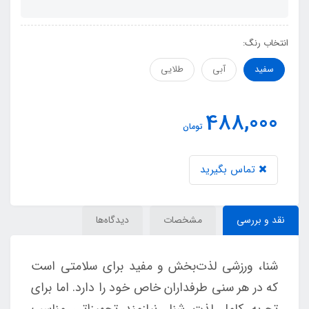
انتخاب رنگ:
سفید
آبی
طلایی
488,000
تومان
تماس بگیرید
نقد و بررسی
مشخصات
دیدگاه‌ها
شنا، ورزشی لذت‌بخش و مفید برای سلامتی است
که در هر سنی طرفداران خاص خود را دارد. اما برای
تجربه کامل لذت شنا، نیازمند تجهیزاتی مناسب