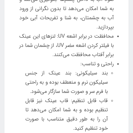
به شما امکان می‌دهد تا بدون نگرانی از ورود
آب به چشمتان، به شنا و تفریحات آبی خود
بپردازید.
محافظت در برابر اشعه UV: لنزهای این عینک
با فیلتر کردن اشعه مضر UV، از چشمان شما در
برابر آفتاب محافظت می‌کنند.
راحتی و تناسب:
بند سیلیکونی: بند عینک از جنس
سیلیکون نرم و منعطف بوده و به راحتی
با فرم سر و صورت شما سازگار می‌شود.
قاب قابل تنظیم: قاب عینک نیز قابل
تنظیم بوده و به شما امکان می‌دهد تا
آن را به ‌طور دقیق متناسب با صورت
خود تنظیم کنید.