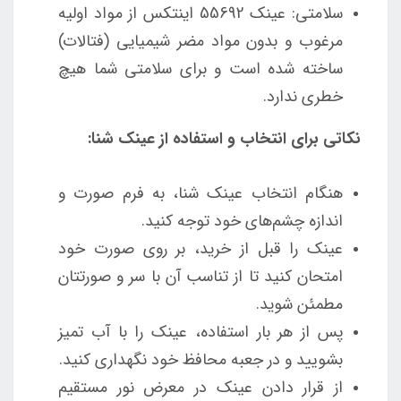
سلامتی: عینک 55692 اینتکس از مواد اولیه
مرغوب و بدون مواد مضر شیمیایی (فتالات)
ساخته شده است و برای سلامتی شما هیچ
خطری ندارد.
نکاتی برای انتخاب و استفاده از عینک شنا:
هنگام انتخاب عینک شنا، به فرم صورت و
اندازه چشم‌های خود توجه کنید.
عینک را قبل از خرید، بر روی صورت خود
امتحان کنید تا از تناسب آن با سر و صورتتان
مطمئن شوید.
پس از هر بار استفاده، عینک را با آب تمیز
بشویید و در جعبه محافظ خود نگهداری کنید.
از قرار دادن عینک در معرض نور مستقیم