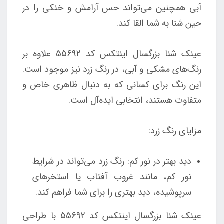
آبی همچنین می‌تواند حس آرامش و خنکی را در
حین شنا به شما القا کند.
عینک شنا بزرگسال اینتکس کد 55692 علاوه بر
رنگ‌های مشکی و آبی، در رنگ زرد نیز موجود است.
این رنگ برای کسانی که به دنبال ظاهری خاص و
متفاوت هستند، انتخابی ایده‌آل است.
مزایای رنگ زرد:
دید بهتر در نور کم: رنگ زرد می‌تواند در شرایط
نور کم، مانند غروب آفتاب یا استخرهای
سرپوشیده، دید بهتری را برای شما فراهم کند.
عینک شنا بزرگسال اینتکس کد 55692 با طراحی