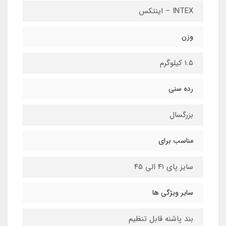
INTEX – اینتکس
وزن
1.5 کیلوگرم
رده سنی
بزرگسال
مناسب برای
سایز پای ۴۱ الی ۴۵
سایر ویژگی ها
بند پاشنه قابل تنظیم