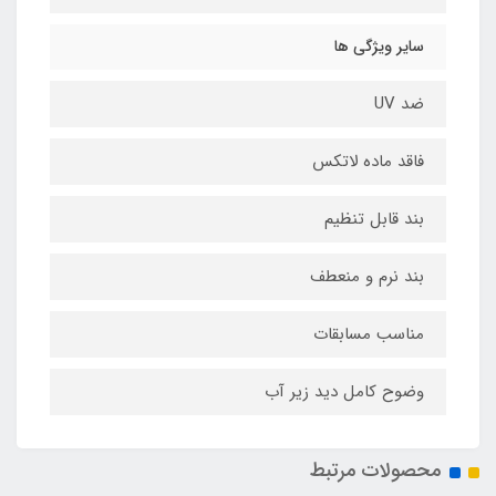
سایر ویژگی ها
ضد UV
فاقد ماده لاتکس
بند قابل تنظیم
بند نرم و منعطف
مناسب مسابقات
وضوح کامل دید زیر آب
محصولات مرتبط