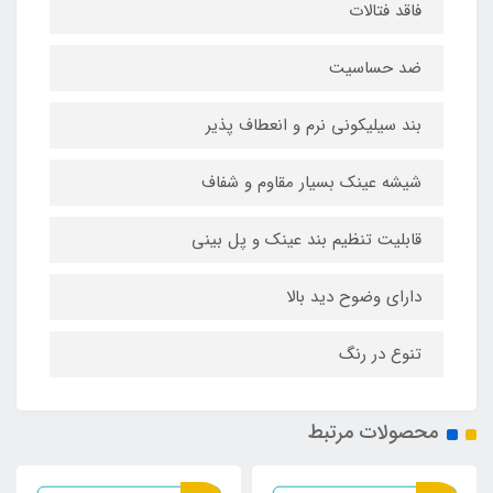
فاقد فتالات
ضد حساسیت
بند سیلیکونی نرم و انعطاف پذیر
شیشه عینک بسیار مقاوم و شفاف
قابلیت تنظیم بند عینک و پل بینی
دارای وضوح دید بالا
تنوع در رنگ
محصولات مرتبط