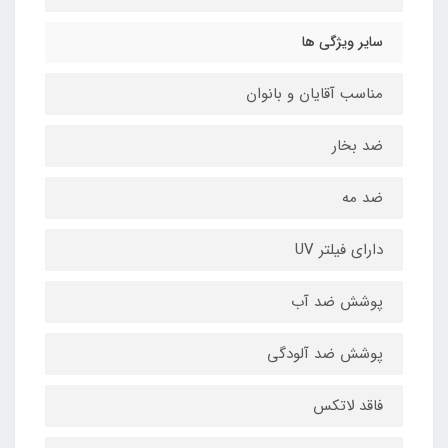
سایر ویژگی ها
مناسب آقایان و بانوان
ضد بخار
ضد مه
دارای فیلتر UV
پوشش ضد آب
پوشش ضد آلودگی
فاقد لاتکس