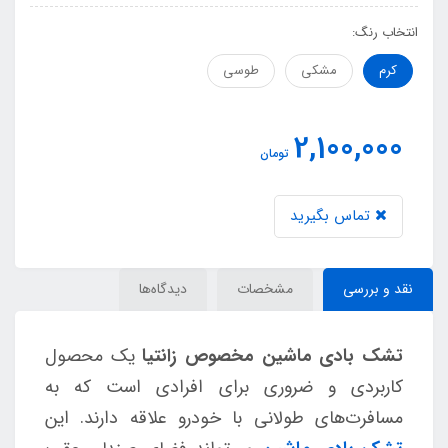
انتخاب رنگ:
کرم
مشکی
طوسی
2,100,000
تومان
تماس بگیرید
نقد و بررسی
مشخصات
دیدگاه‌ها
تشک بادی ماشین مخصوص زانتیا
یک محصول
کاربردی و ضروری برای افرادی است که به
مسافرت‌های طولانی با خودرو علاقه دارند. این