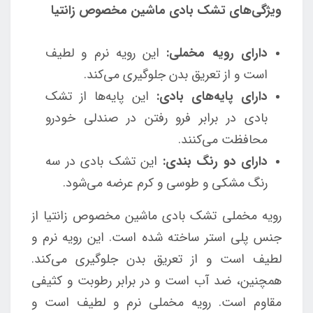
ویژگی‌های تشک بادی ماشین مخصوص زانتیا
دارای رویه مخملی:
این رویه نرم و لطیف
است و از تعریق بدن جلوگیری می‌کند.
دارای پایه‌های بادی:
این پایه‌ها از تشک
بادی در برابر فرو رفتن در صندلی خودرو
محافظت می‌کنند.
دارای دو رنگ بندی:
این تشک بادی در سه
رنگ مشکی و طوسی و کرم عرضه می‌شود.
رویه مخملی تشک بادی ماشین مخصوص زانتیا از
جنس پلی استر ساخته شده است. این رویه نرم و
لطیف است و از تعریق بدن جلوگیری می‌کند.
همچنین، ضد آب است و در برابر رطوبت و کثیفی
مقاوم است. رویه مخملی نرم و لطیف است و