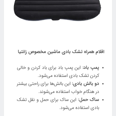
اقلام همراه تشک بادی ماشین مخصوص زانتیا
پمپ باد:
این پمپ باد برای باد کردن و خالی
کردن تشک بادی استفاده می‌شود.
دو بالش بادی:
این بالش‌ها برای راحتی بیشتر
در هنگام خواب استفاده می‌شوند.
ساک حمل:
این ساک برای حمل و نقل تشک
بادی استفاده می‌شود.