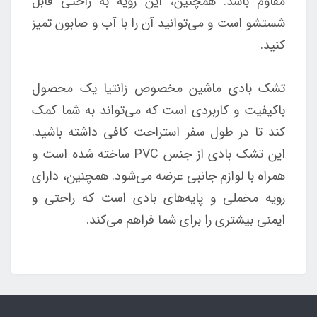
مقاوم باشد. همچنین، این رویه به راحتی قابل
شستشو است و می‌توانید آن را با آب و صابون تمیز
کنید.
تشک بادی ماشین مخصوص زانتیا یک محصول
باکیفیت و کاربردی است که می‌تواند به شما کمک
کند تا در طول سفر استراحت کافی داشته باشید.
این تشک بادی از جنس PVC ساخته شده است و
همراه با لوازم جانبی عرضه می‌شود. همچنین، دارای
رویه مخملی و پایه‌های بادی است که راحتی و
ایمنی بیشتری را برای شما فراهم می‌کند.