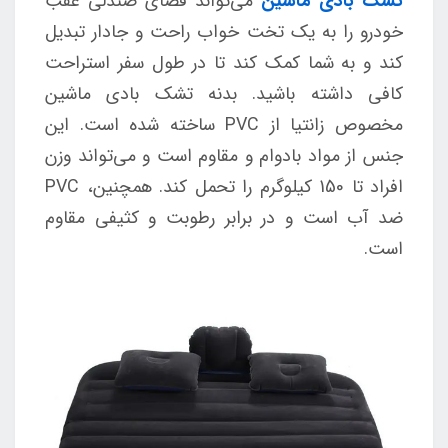
تشک بادی ماشین
می‌تواند فضای صندلی عقب
خودرو را به یک تخت‌ خواب راحت و جادار تبدیل
کند و به شما کمک کند تا در طول سفر استراحت
کافی داشته باشید. بدنه تشک بادی ماشین
مخصوص زانتیا از PVC ساخته شده است. این
جنس از مواد بادوام و مقاوم است و می‌تواند وزن
افراد تا 150 کیلوگرم را تحمل کند. همچنین، PVC
ضد آب است و در برابر رطوبت و کثیفی مقاوم
است.