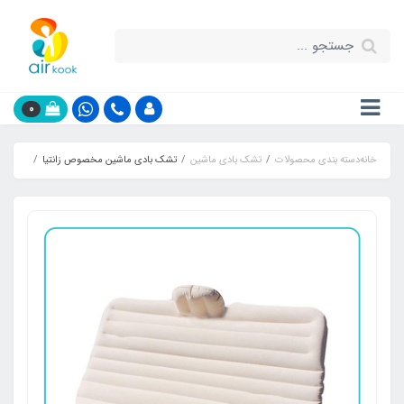
0
خانه
دسته بندی محصولات
تشک بادی ماشین
تشک بادی ماشین مخصوص زانتیا