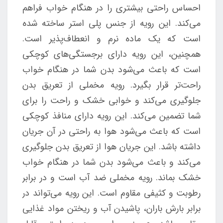
احساس راحتی بیشتری را در هنگام خواب فراهم
می‌کند. این رویه از جنس پلی استر ساخته شده
است که یک ماده نرم و انعطاف‌پذیر است.
همچنین، این رویه دارای برجستگی‌های کوچکی
است که باعث می‌شود بدن شما در هنگام خواب
راحت‌تر قرار بگیرد. رویه مخملی از تعریق بدن
جلوگیری می‌کند و خوابی خشک و راحت را برای
شما تضمین می‌کند. این رویه دارای منافذ کوچکی
است که باعث می‌شود هوا به راحتی در آن جریان
داشته باشد. این جریان هوا از تعریق بدن جلوگیری
می‌کند و باعث می‌شود بدن شما در هنگام خواب
خشک بماند. رویه مخملی ضد آب است و در برابر
رطوبت و کثیفی مقاوم است. این رویه می‌تواند در
برابر بارش باران، پاشیدن آب و ریختن مواد غذایی