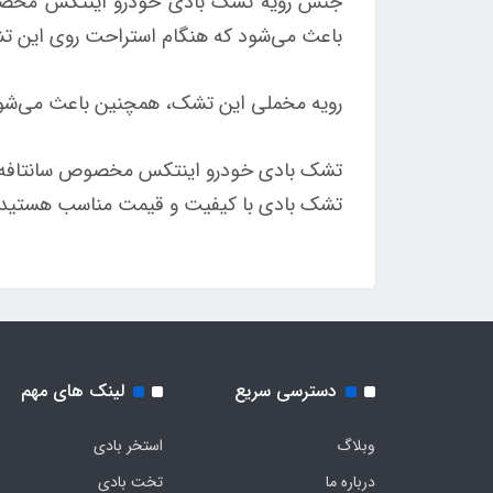
جنس رویه تشک بادی خودرو اینتکس مخصوص 
باعث می‌شود که هنگام استراحت روی این ت
رویه مخملی این تشک، همچنین باعث می‌شود 
تشک بادی خودرو اینتکس مخصوص سانتافه، یک
تشک بادی با کیفیت و قیمت مناسب هستید، ا
دسترسی سریع
لینک های مهم
وبلاگ
استخر بادی
درباره ما
تخت بادی