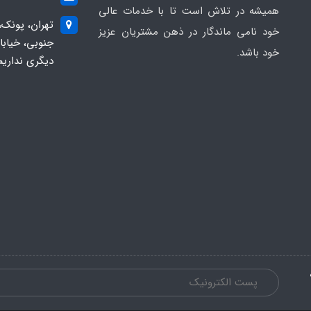
همیشه در تلاش است تا با خدمات عالی
تهران، پونک،
خود نامی ماندگار در ذهن مشتریان عزیز
خود باشد.
دیگری نداریم