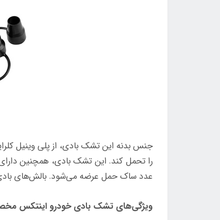
را تحمل کند. این تشک بادی، همچنین دارای
عدد ساک حمل عرضه می‌شود. بالش‌های بادی، 
ویژگی‌های تشک بادی خودرو اینتکس مخص