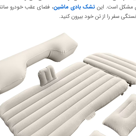
ین مشکل است. این
تشک بادی ماشین
، فضای عقب خودرو سانتا
ستگی سفر را از تن خود بیرون کنید.