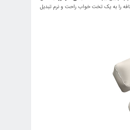
فه را به یک تخت خواب راحت و نرم تبدیل