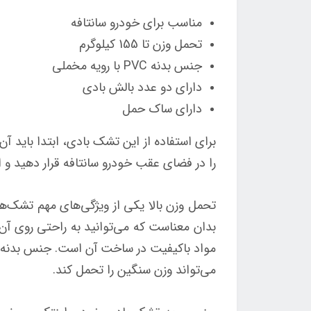
مناسب برای خودرو سانتافه
تحمل وزن تا 155 کیلوگرم
جنس بدنه PVC با رویه مخملی
دارای دو عدد بالش بادی
دارای ساک حمل
برای استفاده از این تشک بادی، ابتدا باید آن
را در فضای عقب خودرو سانتافه قرار دهید و ا
بدان معناست که می‌توانید به راحتی روی آن 
می‌تواند وزن سنگین را تحمل کند.