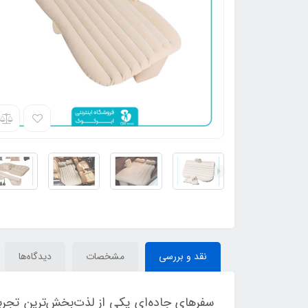
نقد و بررسی
مشخصات
دیدگاه‌ها
سفرهای جاده‌ای یکی از لذت‌بخش‌ترین تجربی