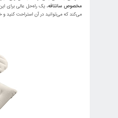
مخصوص سانتافه
، یک راه‌حل عالی برای ا
می‌کند که می‌توانید در آن استراحت کنید و خ