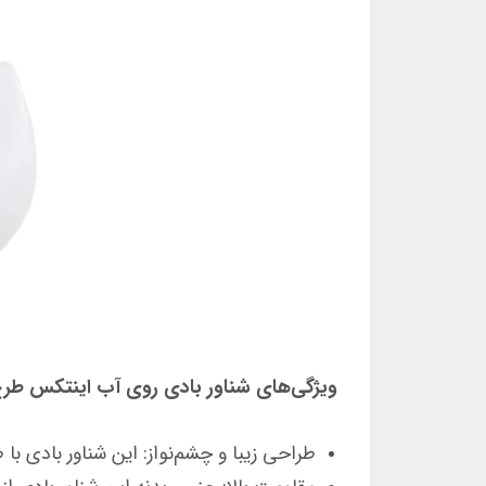
ویژگی‌های شناور بادی روی آب اینتکس طرح قو 
طراحی زیبا و چشم‌نواز: این شناور بادی ب