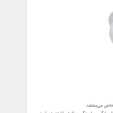
ی خاص می‌بخشد.