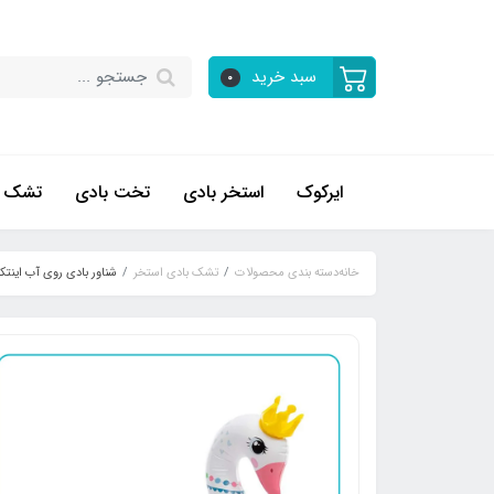
سبد خرید
0
ایرکوک
استخر بادی
تخت بادی
تشک ب
خانه
دسته بندی محصولات
تشک بادی استخر
شناور بادی روی آب اینتکس 