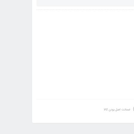
ضمانت اصل بودن کالا