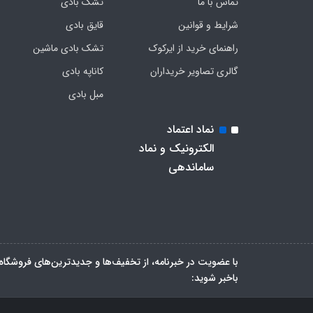
تماس با ما
تشک بادی
شرایط و قوانین
قایق بادی
راهنمای خرید از ایرکوک
تشک بادی ماشین
گالری تصاویر خریداران
کاناپه بادی
مبل بادی
نماد اعتماد
الکترونیک و نماد
ساماندهی
با عضویت در خبرنامه، از تخفیف‌ها و جدیدترین‌های فروشگاه
باخبر شوید: