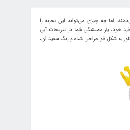
هند. اما چه چیزی می‌تواند این تجربه را
‌فرد خود، یار همیشگی شما در تفریحات آبی
شناور به شکل قو طراحی شده و رنگ سفید آن،