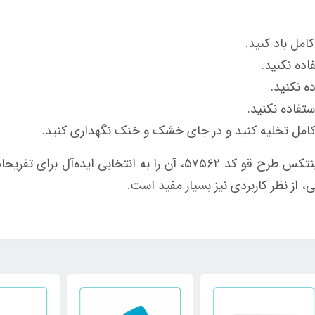
کامل باد کنید.
اده نکنید.
ه نکنید.
ستفاده نکنید.
طور کامل تخلیه کنید و در جای خشک و خنک نگهداری کنید.
طراحی زیبا و چشم‌نواز شناور بادی روی آب اینتکس طرح قو کد ۵۷۵۶۲، آ
، از نظر کاربردی نیز بسیار مفید است.