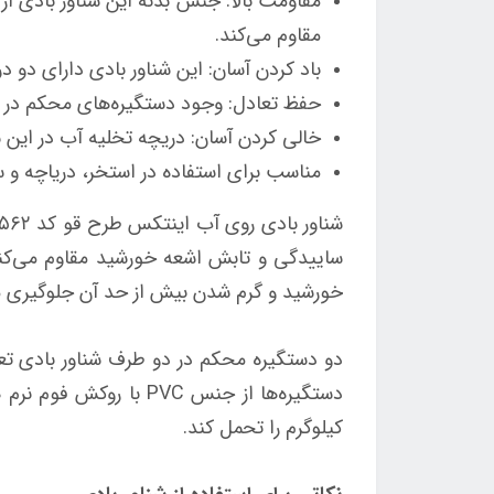
مقاوم می‌کند.
باد کردن آسان: این شناور بادی دارای دو د
حفظ تعادل: وجود دستگیره‌های محکم در ای
خالی کردن آسان: دریچه تخلیه آب در این ش
مناسب برای استفاده در استخر، دریاچه و سا
ساییدگی و تابش اشعه خورشید مقاوم می‌کند
خورشید و گرم شدن بیش از حد آن جلوگیری می
دو دستگیره محکم در دو طرف شناور بادی تعب
کیلوگرم را تحمل کند.