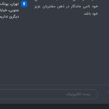
تهران، پونک،
خود نامی ماندگار در ذهن مشتریان عزیز
خود باشد.
دیگری نداریم