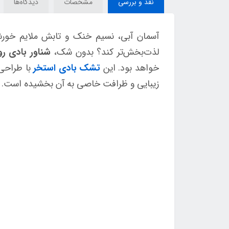
نقد و بررسی
مشخصات
دیدگاه‌ها
آسمان آبی، نسیم خنک و تابش ملایم خورشید
لذت‌بخش‌تر کند؟ بدون شک،
شناور بادی روی
خواهد بود. این
تشک بادی استخر
با طراحی 
زیبایی و ظرافت خاصی به آن بخشیده است.