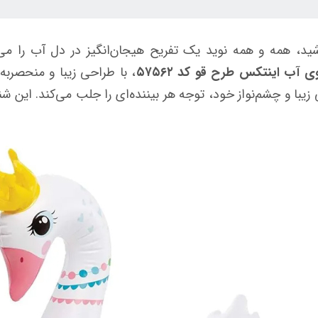
، همه و همه نوید یک تفریح هیجان‌انگیز در دل آب را می‌د
 آب اینتکس طرح قو کد ۵۷۵۶۲
، با طراحی زیبا و منحصربه
زیبا و چشم‌نواز خود، توجه هر بیننده‌ای را جلب می‌کند. این 