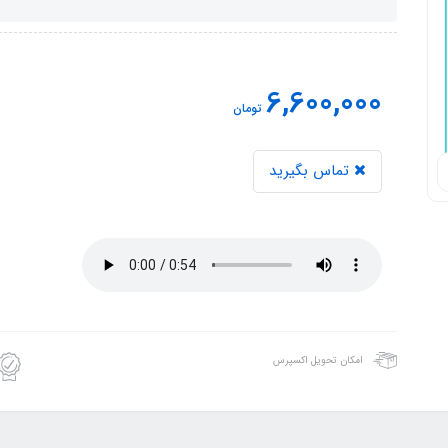
6,600,000
تومان
تماس بگیرید
امکان تحویل اکسپرس