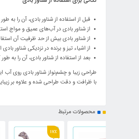
نکاتی برای استفاده از شناور بادی
قبل از استفاده از شناور بادی، آن را به طور 
از شناور بادی در آب‌های عمیق و مواج استف
از شناور بادی بیش از حد ظرفیت آن استفاد
از اشیاء تیز و برنده در نزدیکی شناور بادی ا
بعد از استفاده از شناور بادی، آن را به 
با ظرافت و دقت طراحی شده و علاوه بر زیبایی
محصولات مرتبط
17٪