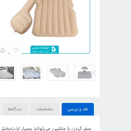
نقد و بررسی
مشخصات
دیدگاه‌ها
سفر کردن با ماشین می‌تواند بسیار لذت‌بخ