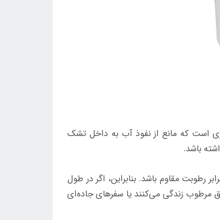
ارای ساختاری است که مانع از نفوذ آب به داخل تشک
شته باشد.
ر رطوبت مقاوم باشد. بنابراین، اگر در طول
ق مرطوب زندگی می‌کنند یا سفرهای جاده‌ای