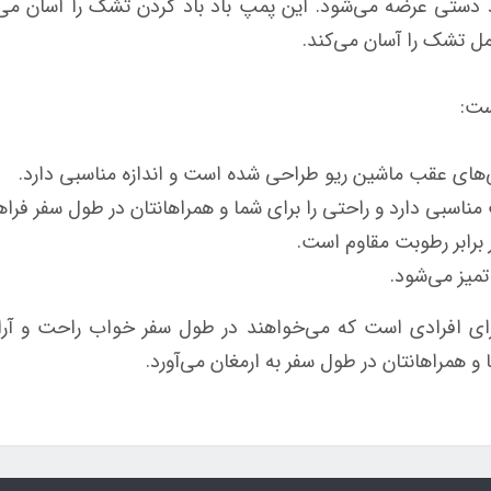
 دستی عرضه می‌شود. این پمپ باد باد کردن تشک را آسان می‌
 تشک را آسان می‌کند.
ست:
‌های عقب ماشین ریو طراحی شده است و اندازه مناسبی دارد.
ی دارد و راحتی را برای شما و همراهانتان در طول سفر فراهم
رابر رطوبت مقاوم است.
تمیز می‌شود.
 افرادی است که می‌خواهند در طول سفر خواب راحت و آرا
و همراهانتان در طول سفر به ارمغان می‌آورد.