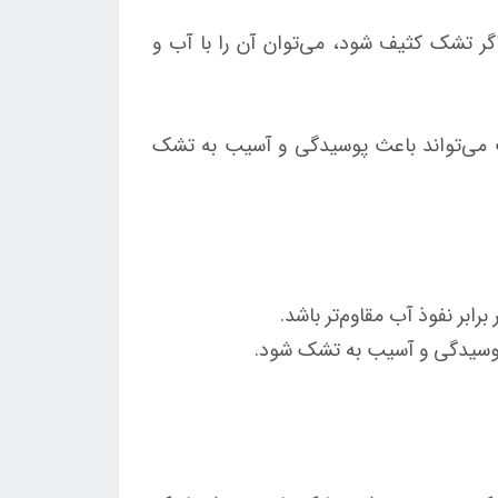
ر تشک کثیف شود، می‌توان آن را با آب و
 می‌تواند باعث پوسیدگی و آسیب به تشک
رابر نفوذ آب مقاوم‌تر باشد.
 پوسیدگی و آسیب به تشک شود.