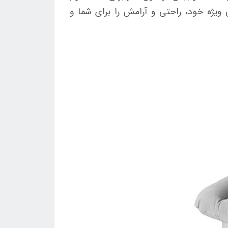
ویژه خود، راحتی و آرامش را برای شما و