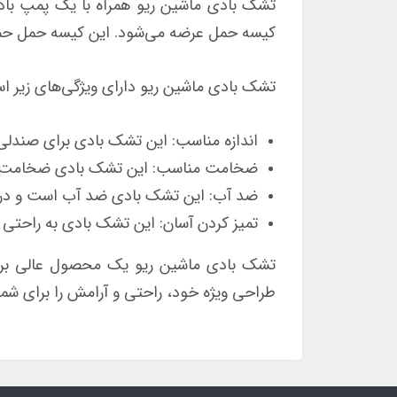
تشک بادی ماشین ریو همراه با یک پمپ باد
کیسه حمل عرضه می‌شود. این کیسه حمل حمل
تشک بادی ماشین ریو دارای ویژگی‌های زیر ا
اندازه مناسب: این تشک بادی برای صندلی
ضخامت مناسب: این تشک بادی ضخامت مناسب
ضد آب: این تشک بادی ضد آب است و در ب
تمیز کردن آسان: این تشک بادی به راحتی 
تشک بادی ماشین ریو یک محصول عالی برای
طراحی ویژه خود، راحتی و آرامش را برای شما 