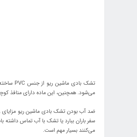
تشک بادی
می‌شود. همچنین، این ماده دارای منافذ کوچ
ضد آب بودن تشک بادی ماشین ریو مزایای زیاد
سفر باران ببارد یا تشک با آب تماس داشته 
می‌کنند بسیار مهم است.