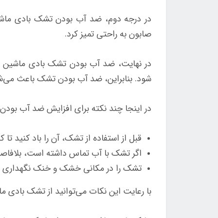
در درجه دوم، ضد آب بودن تشک بادی ماشین
صابون به راحتی تمیز کرد.
در نهایت، ضد آب بودن تشک بادی ماشین ر
شود. بنابراین، ضد آب بودن تشک باعث می‌شو
در اینجا چند نکته برای افزایش ضد آب بودن
قبل از استفاده از تشک، آن را باد کنید تا 
اگر تشک با آب تماس داشته است، بلافاصل
تشک را در مکانی خشک و خنک نگهداری ک
با رعایت این نکات می‌توانید از تشک بادی م