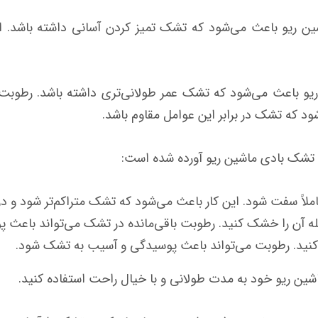
 ریو باعث می‌شود که تشک تمیز کردن آسانی داشته باشد. اگ
یو باعث می‌شود که تشک عمر طولانی‌تری داشته باشد. رطوبت
د که تشک در برابر این عوامل مقاوم باشد.
 تشک بادی ماشین ریو آورده شده است:
کاملاً سفت شود. این کار باعث می‌شود که تشک متراکم‌تر شود و در ب
ه آن را خشک کنید. رطوبت باقی‌مانده در تشک می‌تواند باعث
نید. رطوبت می‌تواند باعث پوسیدگی و آسیب به تشک شود.
اشین ریو خود به مدت طولانی و با خیال راحت استفاده کنید.