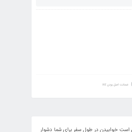
ضمانت اصل بودن کالا
 است خوابیدن در طول سفر برای شما دشوار