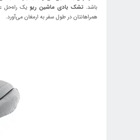
باشد.
تشک بادی ماشین ریو
یک راه‌حل ع
همراهانتان در طول سفر به ارمغان می‌آورد.