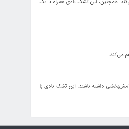
کند. همچنین، این تشک بادی همراه با یک
 می‌کند.
مش‌بخشی داشته باشند. این تشک بادی با