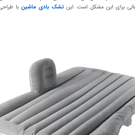
الی برای این مشکل است. این
تشک بادی ماشین
با طراحی 