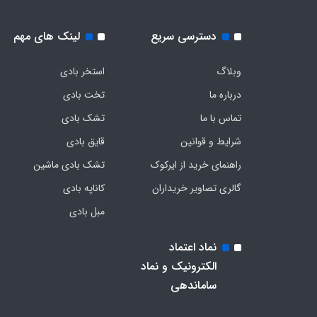
دسترسی سریع
لینک های مهم
وبلاگ
استخر بادی
درباره ما
تخت بادی
تماس با ما
تشک بادی
شرایط و قوانین
قایق بادی
راهنمای خرید از ایرکوک
تشک بادی ماشین
گالری تصاویر خریداران
کاناپه بادی
مبل بادی
نماد اعتماد
الکترونیک و نماد
ساماندهی