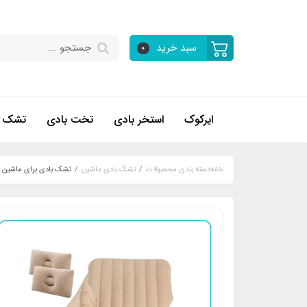
سبد خرید
0
ایرکوک
استخر بادی
تخت بادی
تشک ب
خانه
دسته بندی محصولات
تشک بادی ماشین
تشک بادی برای ماشین ر