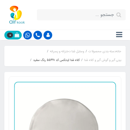
0
خانه
دسته بندی محصولات
وسایل شنا دخترانه و پسرانه
بینی گیر و گوش گیر و کلاه شنا
کلاه شنا اینتکس کد 55991 رنگ سفید