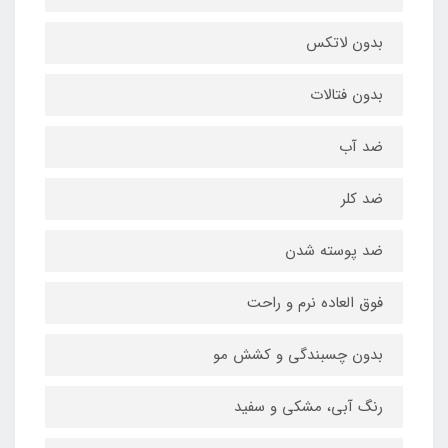
بدون لاتکس
بدون فتالات
ضد آب
ضد کلر
ضد پوسته شدن
فوق العاده نرم و راحت
بدون چسبندگی و کشش مو
رنگ آبی، مشکی و سفید