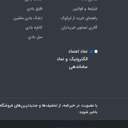
شرایط و قوانین
قایق بادی
راهنمای خرید از ایرکوک
تشک بادی ماشین
گالری تصاویر خریداران
کاناپه بادی
مبل بادی
نماد اعتماد
الکترونیک و نماد
ساماندهی
با عضویت در خبرنامه، از تخفیف‌ها و جدیدترین‌های فروشگاه
باخبر شوید: