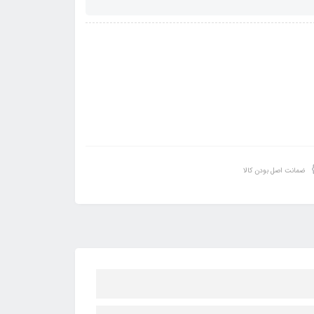
ضمانت اصل بودن کالا