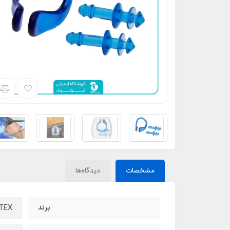
مشخصات
دیدگاه‌ها
برند
INTEX – ا