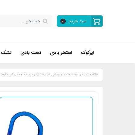
سبد خرید
0
ایرکوک
استخر بادی
تخت بادی
تشک ب
خانه
دسته بندی محصولات
وسایل شنا دخترانه و پسرانه
بینی گیر و گوش 