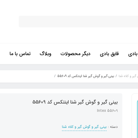
ادی
قایق بادی
دیگر محصولات
وبلاگ
تماس با ما
گیر و کلاه شنا
بینی گیر و گوش گیر شنا اینتکس کد 55609
بینی گیر و گوش گیر شنا اینتکس کد 55609
Intex 55609
دسته :
بینی گیر و گوش گیر و کلاه شنا