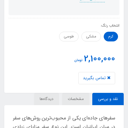
انتخاب رنگ:
کرم
مشکی
طوسی
2,100,000
تومان
تماس بگیرید
نقد و بررسی
مشخصات
دیدگاه‌ها
سفرهای جاده‌ای یکی از محبوب‌ترین روش‌های سفر
در میان ایرانیان است. این نوع سفر مزایای زیادی