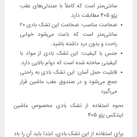
سانتی‌متر است که کاملاً با صندلی‌های عقب
پژو 405 مطابقت دارد.
ضخامت مناسب: ضخامت این تشک بادی 20
سانتی‌متر است که باعث می‌شود خوابی
راحت و بدون درد داشته باشید.
جنس با کیفیت: این تشک بادی از مواد با
کیفیتی ساخته شده است که دوام بالایی دارد.
قابلیت حمل آسان: این تشک بادی به راحتی
جمع می‌شود و در صندوق عقب ماشین قرار
می‌گیرد.
نحوه استفاده از تشک بادی مخصوص ماشین
اینتکس پژو 405
برای استفاده از این تشک بادی، ابتدا باید آن را باد