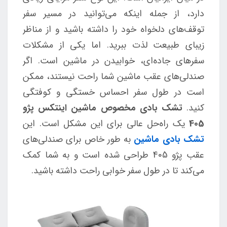
دارد، از جمله اینکه می‌توانید در مسیر سفر
توقف‌های دلخواه خود را داشته باشید و از مناظر
زیبای طبیعت لذت ببرید. اما یکی از مشکلات
سفرهای جاده‌ای، خوابیدن در ماشین است. اگر
صندلی‌های عقب ماشین شما راحت نیستند، ممکن
است در طول سفر احساس خستگی و کوفتگی
کنید.
تشک بادی مخصوص ماشین اینتکس پژو
405
یک راه‌حل عالی برای این مشکل است. این
تشک بادی ماشین
به طور خاص برای صندلی‌های
عقب پژو 405 طراحی شده است و به شما کمک
می‌کند تا در طول سفر خوابی راحت داشته باشید.