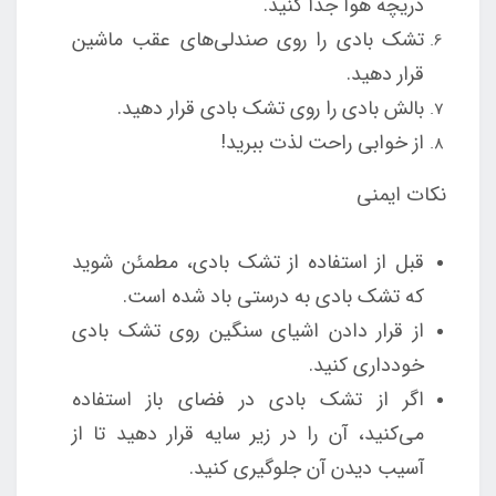
دریچه هوا جدا کنید.
تشک بادی را روی صندلی‌های عقب ماشین
قرار دهید.
بالش بادی را روی تشک بادی قرار دهید.
از خوابی راحت لذت ببرید!
نکات ایمنی
قبل از استفاده از تشک بادی، مطمئن شوید
که تشک بادی به درستی باد شده است.
از قرار دادن اشیای سنگین روی تشک بادی
خودداری کنید.
اگر از تشک بادی در فضای باز استفاده
می‌کنید، آن را در زیر سایه قرار دهید تا از
آسیب دیدن آن جلوگیری کنید.