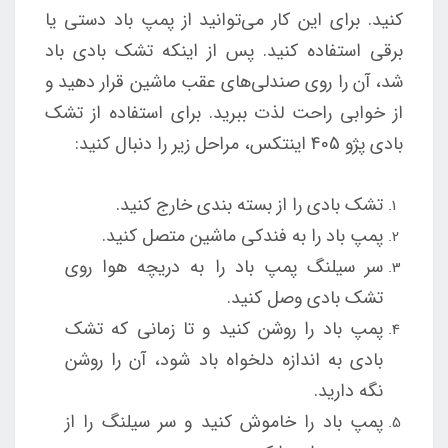
کنید. برای این کار می‌توانید از پمپ باد دستی یا
برقی استفاده کنید. پس از اینکه تشک بادی باد
شد، آن را روی صندلی‌های عقب ماشین قرار دهید و
از خوابی راحت لذت ببرید. برای استفاده از تشک
بادی پژو 405 اینتکس، مراحل زیر را دنبال کنید:
تشک بادی را از بسته بندی خارج کنید.
پمپ باد را به فندکی ماشین متصل کنید.
سر سیلنگ پمپ باد را به دریچه هوا روی
تشک بادی وصل کنید.
پمپ باد را روشن کنید و تا زمانی که تشک
بادی به اندازه دلخواه باد شود، آن را روشن
نگه دارید.
پمپ باد را خاموش کنید و سر سیلنگ را از