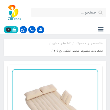
0
خانه
دسته بندی محصولات
تشک بادی ماشین
تشک بادی مخصوص ماشین اینتکس پژو 405