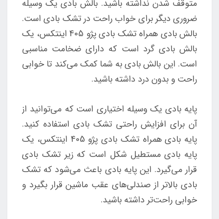
متوقف شدن نداشته باشید. بالش بادی یک وسیله
ضروری دیگر برای خواب راحت در تشک بادی است.
بالش بادی همراه تشک بادی پژو 405 اینتکس، یک
بالش بادی گرد است که دارای ضخامت مناسبی
است. این بالش بادی به شما کمک می‌کند تا خوابی
راحت و بدون درد داشته باشید.
پایه بادی یک وسیله اختیاری است که می‌توانید از
آن برای افزایش راحتی تشک بادی استفاده کنید.
پایه بادی همراه تشک بادی پژو 405 اینتکس، یک
پایه بادی مستطیل شکل است که زیر تشک بادی
قرار می‌گیرد. این پایه بادی باعث می‌شود که تشک
بادی بالاتر از صندلی‌های عقب ماشین قرار بگیرد و
خوابی راحت‌تر داشته باشید.