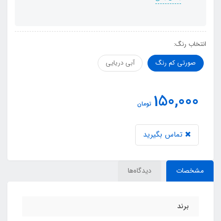
انتخاب رنگ:
صورتی کم رنگ
آبی دریایی
150,000
تومان
تماس بگیرید
مشخصات
دیدگاه‌ها
برند