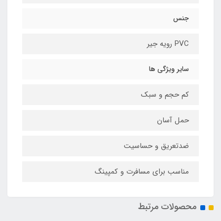
جنس
PVC رویه جیر
سایر ویژگی ها
کم حجم و سبک
حمل آسان
ضدتعریق و حساسیت
مناسب برای مسافرت و کمپینگ
محصولات مرتبط