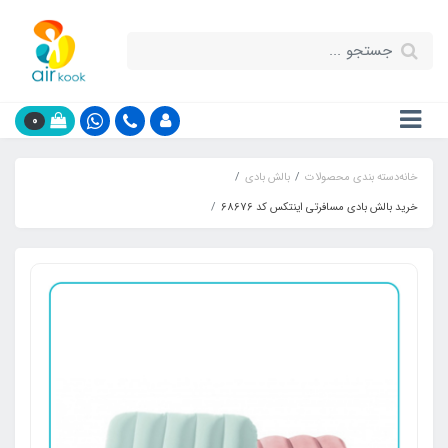
0
خانه
دسته بندی محصولات
بالش بادی
خرید بالش بادی مسافرتی اینتکس کد 68676