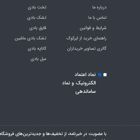
درباره ما
تخت بادی
تماس با ما
تشک بادی
شرایط و قوانین
قایق بادی
راهنمای خرید از ایرکوک
تشک بادی ماشین
گالری تصاویر خریداران
کاناپه بادی
مبل بادی
نماد اعتماد
الکترونیک و نماد
ساماندهی
با عضویت در خبرنامه، از تخفیف‌ها و جدیدترین‌های فروشگاه