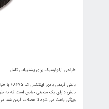
طراحی ارگونومیک برای پشتیبانی کامل
بالش گرد
بالش دارای یک منحنی خاص است که به طور 
ویژگی باعث می شود تا عضلات گردن شما در 