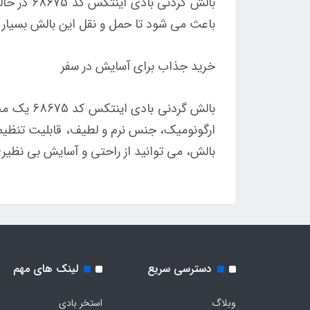
بالش گرد
باعث می شود تا حمل و نقل این بالش بسیار را
خرید جذاب برای آسایش در سفر
بالش گرد
ارگونومیک، جنس نرم و لطیف، قابلیت تنظیم 
بالش، می توانید از راحتی و آسایش بی نظیری 
دسترسی سریع
لینک های مهم
وبلاگ
استخر بادی