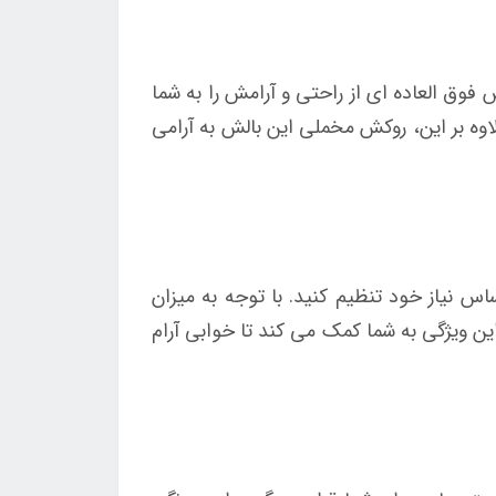
 است که احساس فوق العاده ای از راحتی و آرامش را به شما
ه بر این، روکش مخملی این بالش به آرامی
 نیاز خود تنظیم کنید. با توجه به میزان
ین ویژگی به شما کمک می کند تا خوابی آرام