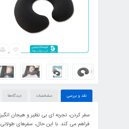
نقد و بررسی
مشخصات
دیدگاه‌ها
سفر کردن، تجربه ای بی نظیر و هیجان انگی
فراهم می کند. با این حال، سفرهای طولانی