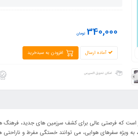
340,000
تومان
آماده ارسال
افزودن به سبدخرید
امکان تحویل اکسپرس
ز است که فرصتی عالی برای کشف سرزمین های جدید، فرهنگ ها
، به ویژه سفرهای هوایی، می توانند خستگی مفرط و ناراحتی ه