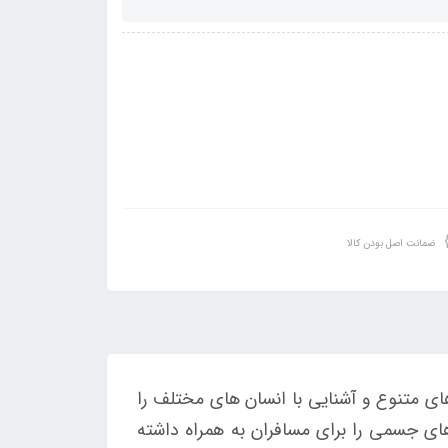
ضمانت اصل بودن کالا
ی متنوع و آشنایی با انسان های مختلف را
ای جسمی را برای مسافران به همراه داشته