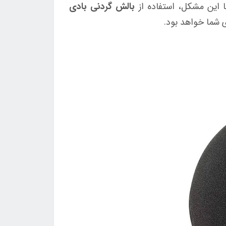
ا این مشکل، استفاده از
بالش گردنی بادی
 شما خواهد بود.