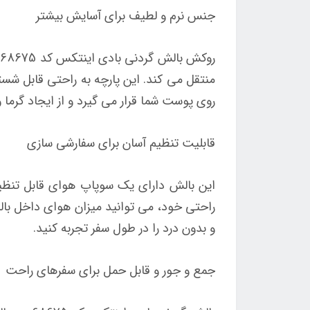
جنس نرم و لطیف برای آسایش بیشتر
ر
منتقل می کند. این پارچه به راحتی قابل ش
روی پوست شما قرار می گیرد و از ایجاد گرما
قابلیت تنظیم آسان برای سفارشی سازی
این بالش دارای یک سوپاپ هوای قابل تنظیم
راحتی خود، می توانید میزان هوای داخل بالش
و بدون درد را در طول سفر تجربه کنید.
جمع و جور و قابل حمل برای سفرهای راحت