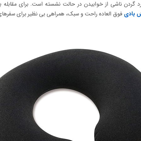
درد گردن ناشی از خوابیدن در حالت نشسته است. برای مقابله ب
ش بادی
فوق العاده راحت و سبک، همراهی بی نظیر برای سفرهای