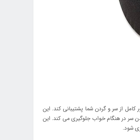
ت تا به طور کامل از سر و گردن شما پشتیبانی کند. این
 سر در هنگام خواب جلوگیری می کند. این
ی شود.