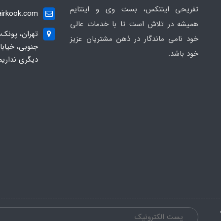
تفریحی اینتکس، بست وی و اینتایم
irkook.com
همیشه در تلاش است تا با خدمات عالی
تهران، پونک،
خود نامی ماندگار در ذهن مشتریان عزیز
خود باشد.
دیگری نداریم