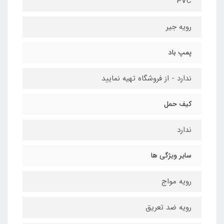
PVC
رویه جیر
پمپ باد
ندارد - از فروشگاه تهیه نمایید
کیف حمل
ندارد
سایر ویژگی ها
رویه مواج
رویه ضد تعریق