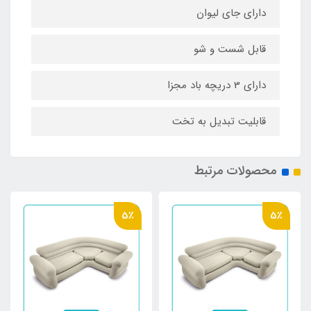
دارای جای لیوان
قابل شست و شو
دارای 3 دریچه باد مجزا
قابلیت تبدیل به تخت
محصولات مرتبط
5٪
5٪