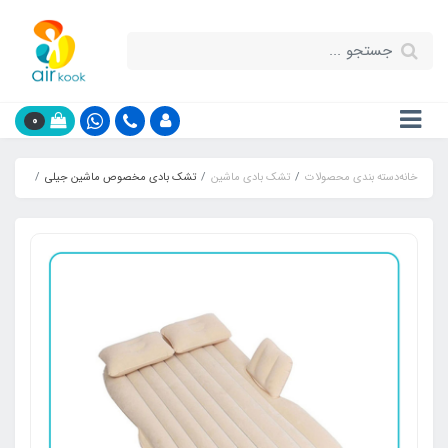
0
خانه
دسته بندی محصولات
تشک بادی ماشین
تشک بادی مخصوص ماشین جیلی