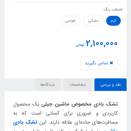
انتخاب رنگ:
کرم
مشکی
طوسی
2,100,000
تومان
تماس بگیرید
نقد و بررسی
مشخصات
دیدگاه‌ها
تشک بادی مخصوص ماشین جیلی
یک محصول
کاربردی و ضروری برای کسانی است که به
مسافرت‌های جاده‌ای علاقه دارند. این
تشک بادی