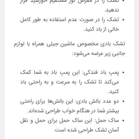
تشک را در معرض نور مستقیم خورشید قرار
ندهید.
تشک را در صورت عدم استفاده به طور کامل
خالی از باد کنید.
تشک بادی مخصوص ماشین جیلی همراه با لوازم
جانبی زیر عرضه می‌شود:
پمپ باد فندکی: این پمپ باد به شما کمک
می‌کند تا تشک را به سرعت و به راحتی باد
کنید.
دو عدد بالش بادی: این بالش‌ها برای راحتی
بیشتر شما در هنگام خواب طراحی شده‌اند.
ساک حمل: این ساک حمل برای حمل و نقل
آسان تشک طراحی شده است.