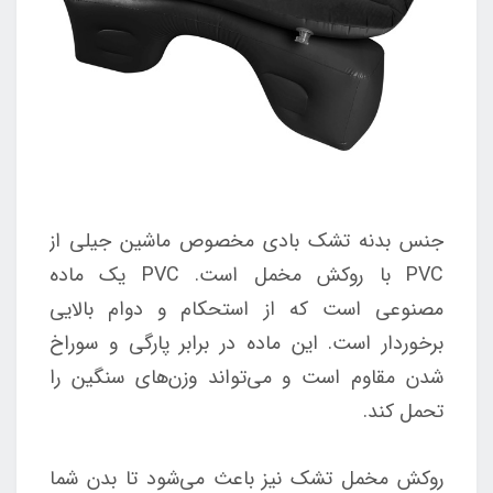
جنس بدنه تشک بادی مخصوص ماشین جیلی از
PVC با روکش مخمل است. PVC یک ماده
مصنوعی است که از استحکام و دوام بالایی
برخوردار است. این ماده در برابر پارگی و سوراخ
شدن مقاوم است و می‌تواند وزن‌های سنگین را
تحمل کند.
روکش مخمل تشک نیز باعث می‌شود تا بدن شما