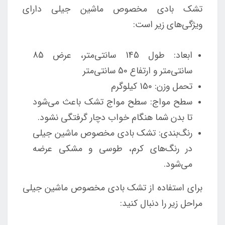
تشک بادی مخصوص ماشین جیلی دارای
ویژگی‌های زیر است:
ابعاد: طول 145 سانتی‌متر، عرض 85
سانتی‌متر و ارتفاع 50 سانتی‌متر
تحمل وزن: 150 کیلوگرم
سطح مواج: سطح مواج تشک باعث می‌شود
تا بدن شما هنگام خواب دچار گرفتگی نشود.
رنگ‌بندی: تشک بادی مخصوص ماشین جیلی
در رنگ‌های کرم، طوسی و مشکی عرضه
می‌شود.
برای استفاده از تشک بادی مخصوص ماشین جیلی
مراحل زیر را دنبال کنید: