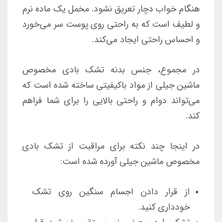
هنگام خواب دچار تعریق نشود. مخمل یک ماده نرم
و لطیف است که به راحتی روی پوست سر می‌خورد
و احساس راحتی ایجاد می‌کند.
در مجموع، جنس بدنه تشک بادی مخصوص
ماشین جیلی از مواد باکیفیتی ساخته شده است که
می‌تواند دوام و راحتی بالایی را برای شما فراهم
کند.
در اینجا چند نکته برای مراقبت از تشک بادی
مخصوص ماشین جیلی آورده شده است:
از قرار دادن اجسام سنگین روی تشک
خودداری کنید.