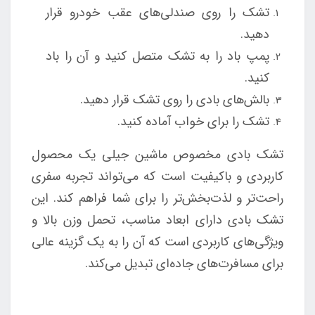
تشک را روی صندلی‌های عقب خودرو قرار
دهید.
پمپ باد را به تشک متصل کنید و آن را باد
کنید.
بالش‌های بادی را روی تشک قرار دهید.
تشک را برای خواب آماده کنید.
تشک بادی مخصوص ماشین جیلی یک محصول
کاربردی و باکیفیت است که می‌تواند تجربه سفری
راحت‌تر و لذت‌بخش‌تر را برای شما فراهم کند. این
تشک بادی دارای ابعاد مناسب، تحمل وزن بالا و
ویژگی‌های کاربردی است که آن را به یک گزینه عالی
برای مسافرت‌های جاده‌ای تبدیل می‌کند.