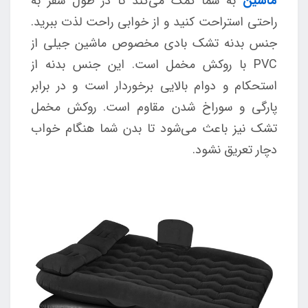
ماشین
به شما کمک می‌کند تا در طول سفر به
راحتی استراحت کنید و از خوابی راحت لذت ببرید.
جنس بدنه تشک بادی مخصوص ماشین جیلی از
PVC با روکش مخمل است. این جنس بدنه از
استحکام و دوام بالایی برخوردار است و در برابر
پارگی و سوراخ شدن مقاوم است. روکش مخمل
تشک نیز باعث می‌شود تا بدن شما هنگام خواب
دچار تعریق نشود.