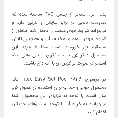
بدنه این استخر از جنس PVC ساخته شده که
مقاومت بالایی در برابر سایش و پارگی دارد و
می‌تواند شرایط جوی سخت را تحمل کند. منظور از
شرایط جوی، دماهای مختلف آب و همچنین تابش
مستقیم نور خورشید است. شما با خرید این
محصول دیگر لازم نیست نگران از بین رفتن بدنه
استخر در صورت پر کردن آن با آب داغ باشید.
در مجموع، Intex Easy Set Pool 28116 یک
محصول خوب و جذاب برای استفاده در فصول گرم
سال است. با توجه به مزایای این محصول، شما
می‌توانید به خرید آن با توجه به نیازهای خودتان
اقدام کنید.