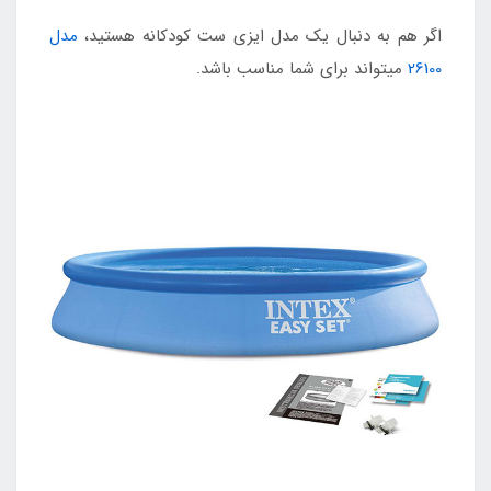
اگر هم به دنبال یک مدل ایزی ست کودکانه هستید،
مدل
26100
میتواند برای شما مناسب باشد.