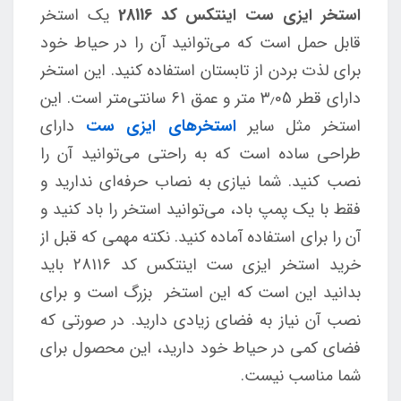
استخر ایزی ست اینتکس کد 28116
یک استخر
قابل حمل است که می‌توانید آن را در حیاط خود
برای لذت بردن از تابستان استفاده کنید. این استخر
دارای قطر ۳٫05 متر و عمق 61 سانتی‌متر است. این
استخر مثل سایر
استخرهای ایزی ست
دارای
طراحی ساده است که به راحتی می‌توانید آن را
نصب کنید. شما نیازی به نصاب حرفه‌ای ندارید و
فقط با یک پمپ باد، می‌توانید استخر را باد کنید و
آن را برای استفاده آماده کنید. نکته مهمی که قبل از
خرید استخر ایزی ست اینتکس کد 28116 باید
بدانید این است که این استخر بزرگ است و برای
نصب آن نیاز به فضای زیادی دارید. در صورتی که
فضای کمی در حیاط خود دارید، این محصول برای
شما مناسب نیست.