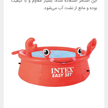
این استخر استفاده شده، بسیار مقاوم و با کیفیت
بوده و مانع از نشت آب می‌شود.