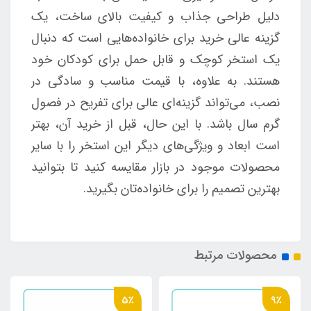
دلیل طراحی جذاب و کیفیت بالای ساخت، یک
گزینه عالی خرید برای خانواده‌هایی است که دنبال
یک استخر کوچک و قابل حمل برای کودکان خود
هستند. به علاوه، با قیمت مناسب و سادگی در
نصب، می‌تواند گزینه‌ای عالی برای تفریح در فصول
گرم سال باشد. با این حال، قبل از خرید آن، بهتر
است ابعاد و ویژگی‌های دیگر این استخر را با سایر
محصولات موجود در بازار مقایسه کنید تا بتوانید
بهترین تصمیم را برای خانواده‌تان بگیرید.
محصولات مرتبط
5٪
9٪