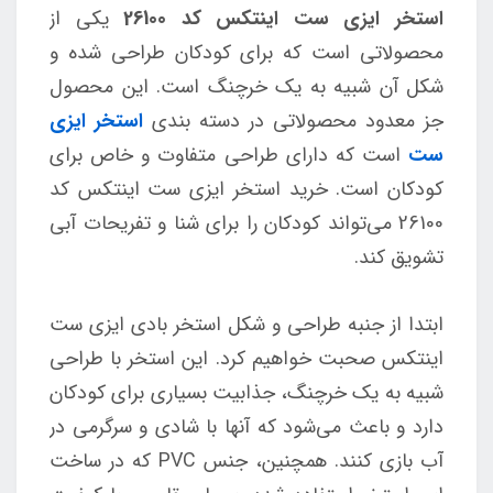
استخر ایزی ست اینتکس کد 26100
یکی از
محصولاتی است که برای کودکان طراحی شده و
شکل آن شبیه به یک خرچنگ است. این محصول
جز معدود محصولاتی در دسته بندی
استخر ایزی
ست
است که دارای طراحی متفاوت و خاص برای
کودکان است. خرید استخر ایزی ست اینتکس کد
26100 می‌تواند کودکان را برای شنا و تفریحات آبی
تشویق کند.
ابتدا از جنبه طراحی و شکل استخر بادی ایزی ست
اینتکس صحبت خواهیم کرد. این استخر با طراحی
شبیه به یک خرچنگ، جذابیت بسیاری برای کودکان
دارد و باعث می‌شود که آنها با شادی و سرگرمی در
آب بازی کنند. همچنین، جنس PVC که در ساخت