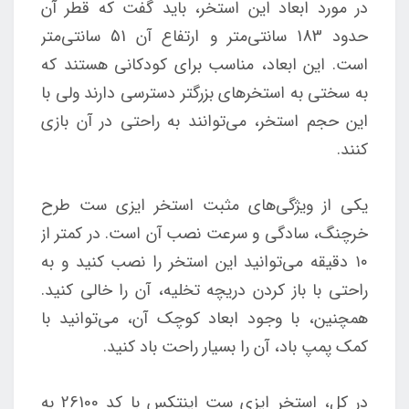
در مورد ابعاد این استخر، باید گفت که قطر آن
حدود 183 سانتی‌متر و ارتفاع آن 51 سانتی‌متر
است. این ابعاد، مناسب برای کودکانی هستند که
به سختی به استخرهای بزرگتر دسترسی دارند ولی با
این حجم استخر، می‌توانند به راحتی در آن بازی
کنند.
یکی از ویژگی‌های مثبت استخر ایزی ست طرح
خرچنگ، سادگی و سرعت نصب آن است. در کمتر از
۱۰ دقیقه می‌توانید این استخر را نصب کنید و به
راحتی با باز کردن دریچه تخلیه، آن را خالی کنید.
همچنین، با وجود ابعاد کوچک آن، می‌توانید با
کمک پمپ باد، آن را بسیار راحت باد کنید.
در کل، استخر ایزی ست اینتکس با کد 26100 به