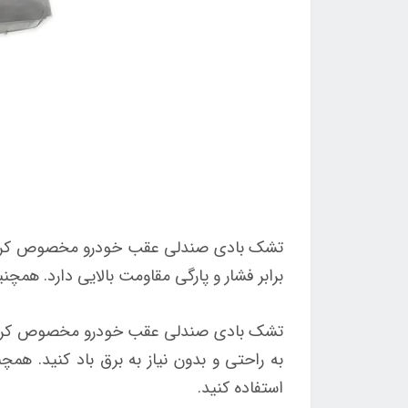
تشک بادی صندلی عقب خودرو مخصوص کراس او
برابر فشار و پارگی مقاومت بالایی دارد. همچ
تشک بادی صندلی عقب خودرو مخصوص کراس او
به راحتی و بدون نیاز به برق باد کنید. ه
استفاده کنید.