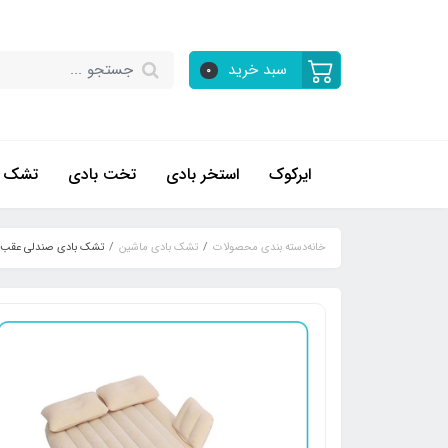
سبد خرید
0
ایرکوک
استخر بادی
تخت بادی
تشک ب
خانه
دسته بندی محصولات
تشک بادی ماشین
تشک بادی صندلی عقب 