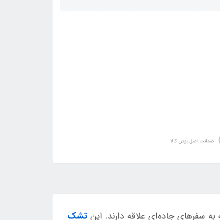
ضمانت اصل بودن کالا
 سفرهای جاده‌ای علاقه دارند. این
تشک