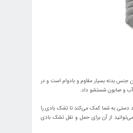
نس بدنه بسیار مقاوم و بادوام است و در
ا آب و صابون شستشو داد.
دستی به شما کمک می‌کند تا تشک بادی را
ی‌توانید از آن برای حمل و نقل تشک بادی