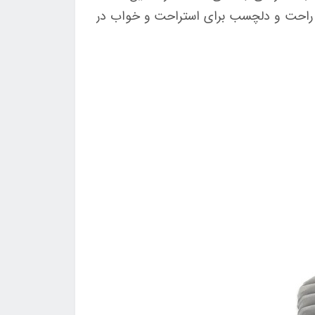
 راحت و دلچسب برای استراحت و خواب در