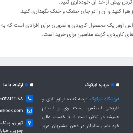
کردن بیش از حد آن خودداری کنید.
 از هوا کنید و آن را در جای خشک و خنک نگهداری کنید.
ور یک محصول کاربردی و ضروری برای افرادی است که به سفر
ای کاربردی، گزینه مناسبی برای خرید است.
درباره ایرکوک
ارتباط با ما
02128421288
فروشگاه ایرکوک
عرضه کننده لوازم بادی و
تفریحی اینتکس، بست وی و اینتایم
irkook.com
همیشه در تلاش است تا با خدمات عالی
تهران، پونک،
خود نامی ماندگار در ذهن مشتریان عزیز