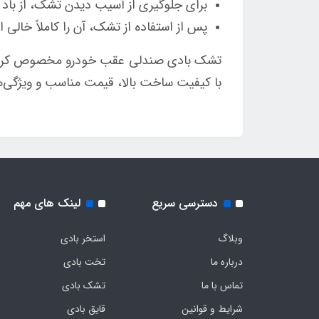
برای جلوگیری از آسیب دیدن تشک، از باد 
پس از استفاده از تشک، آن را کاملاً خالی
تشک بادی صندلی عقب خودرو مخصوص کراس او
با کیفیت ساخت بالا، قیمت مناسب و ویژگی‌ه
دسترسی سریع
لینک های مهم
وبلاگ
استخر بادی
درباره ما
تخت بادی
تماس با ما
تشک بادی
شرایط و قوانین
قایق بادی