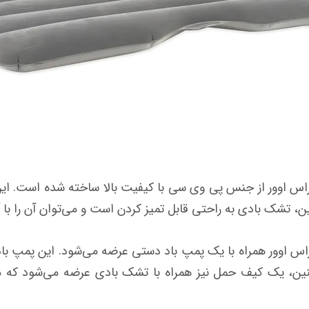
ور از جنس پی وی سی با کیفیت بالا ساخته شده است. این ج
نین، تشک بادی به راحتی قابل تمیز کردن است و می‌توان آن را ب
ور همراه با یک پمپ باد دستی عرضه می‌شود. این پمپ باد 
مچنین، یک کیف حمل نیز همراه با تشک بادی عرضه می‌شود که م