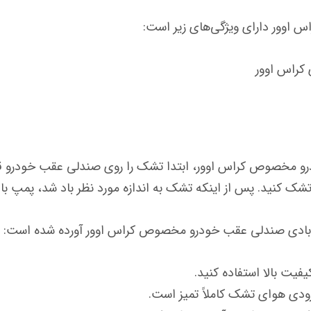
وور دارای ویژگی‌های زیر است:
کراس اوور
و مخصوص کراس اوور، ابتدا تشک را روی صندلی عقب خودرو قر
 کنید. پس از اینکه تشک به اندازه مورد نظر باد شد، پمپ باد 
تشک بادی صندلی عقب خودرو مخصوص کراس اوور آورده شده است:
فیت بالا استفاده کنید.
ودی هوای تشک کاملاً تمیز است.