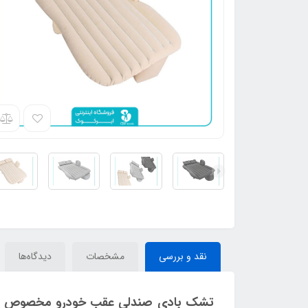
نقد و بررسی
مشخصات
دیدگاه‌ها
تشک بادی صندلی عقب خودرو مخصوص کر