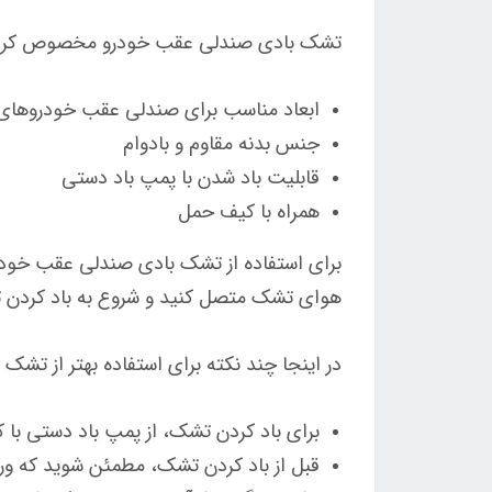
تشک بادی صندلی عقب خودرو مخصوص کراس ا
ابعاد مناسب برای صندلی عقب خودروهای 
جنس بدنه مقاوم و بادوام
قابلیت باد شدن با پمپ باد دستی
همراه با کیف حمل
برای استفاده از تشک بادی صندلی عقب خودر
هوای تشک متصل کنید و شروع به باد کردن تشک
در اینجا چند نکته برای استفاده بهتر از 
برای باد کردن تشک، از پمپ باد دستی با کی
قبل از باد کردن تشک، مطمئن شوید که ور