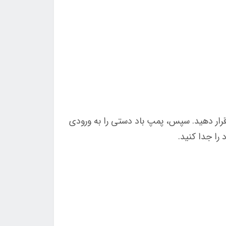
ار دهید. سپس، پمپ باد دستی را به ورودی
را جدا کنید.