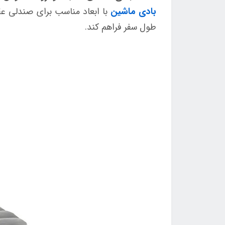
بادی ماشین
با ابعاد مناسب برای صندلی 
طول سفر فراهم کند.