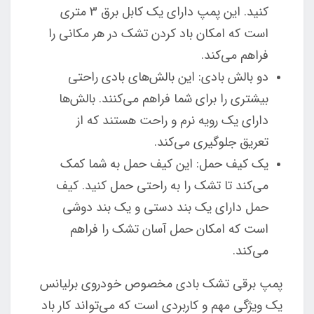
کنید. این پمپ دارای یک کابل برق 3 متری
است که امکان باد کردن تشک در هر مکانی را
فراهم می‌کند.
دو بالش بادی: این بالش‌های بادی راحتی
بیشتری را برای شما فراهم می‌کنند. بالش‌ها
دارای یک رویه نرم و راحت هستند که از
تعریق جلوگیری می‌کند.
یک کیف حمل: این کیف حمل به شما کمک
می‌کند تا تشک را به راحتی حمل کنید. کیف
حمل دارای یک بند دستی و یک بند دوشی
است که امکان حمل آسان تشک را فراهم
می‌کند.
پمپ برقی تشک بادی مخصوص خودروی برلیانس
یک ویژگی مهم و کاربردی است که می‌تواند کار باد