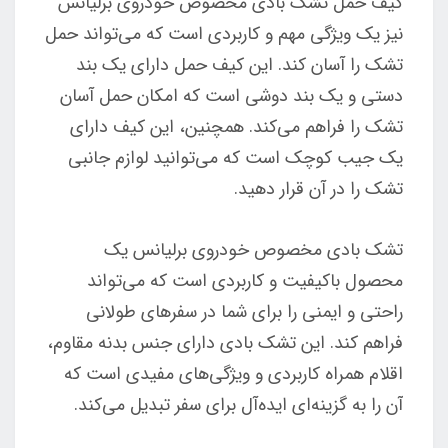
کیف حمل تشک بادی مخصوص خودروی برلیانس
نیز یک ویژگی مهم و کاربردی است که می‌تواند حمل
تشک را آسان کند. این کیف حمل دارای یک بند
دستی و یک بند دوشی است که امکان حمل آسان
تشک را فراهم می‌کند. همچنین، این کیف دارای
یک جیب کوچک است که می‌توانید لوازم جانبی
تشک را در آن قرار دهید.
تشک بادی مخصوص خودروی برلیانس یک
محصول باکیفیت و کاربردی است که می‌تواند
راحتی و ایمنی را برای شما در سفرهای طولانی
فراهم کند. این تشک بادی دارای جنس بدنه مقاوم،
اقلام همراه کاربردی و ویژگی‌های مفیدی است که
آن را به گزینه‌ای ایده‌آل برای سفر تبدیل می‌کند.