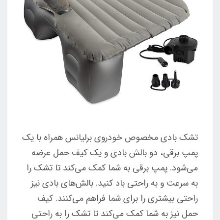
تشک بادی مخصوص خودروی برلیانس همراه با یک
پمپ برقی، دو بالش بادی و یک کیف حمل عرضه
می‌شود. پمپ برقی به شما کمک می‌کند تا تشک را
به سرعت و به راحتی باد کنید. بالش‌های بادی نیز
راحتی بیشتری را برای شما فراهم می‌کنند. کیف
حمل نیز به شما کمک می‌کند تا تشک را به راحتی