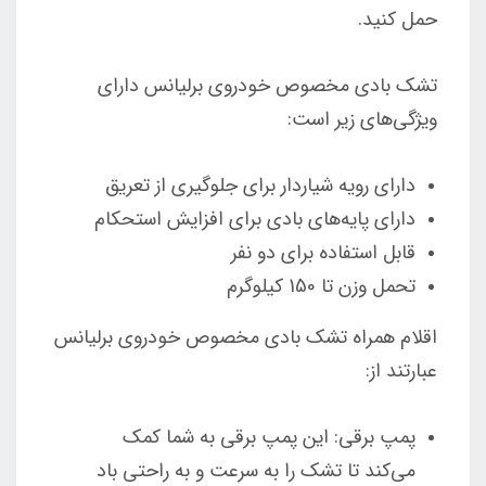
حمل کنید.
تشک بادی مخصوص خودروی برلیانس دارای
ویژگی‌های زیر است:
دارای رویه شیاردار برای جلوگیری از تعریق
دارای پایه‌های بادی برای افزایش استحکام
قابل استفاده برای دو نفر
تحمل وزن تا 150 کیلوگرم
اقلام همراه تشک بادی مخصوص خودروی برلیانس
عبارتند از:
پمپ برقی: این پمپ برقی به شما کمک
می‌کند تا تشک را به سرعت و به راحتی باد