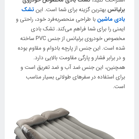
برلیانس
بهترین گزینه برای شما است. این
تشک
بادی ماشین
با طراحی منحصربه‌فرد خود، راحتی و
ایمنی را برای شما فراهم می‌کند.
تشک بادی
مخصوص خودروی برلیانس از جنس PVC ساخته
شده است. این جنس از پارچه بادوام و مقاوم بوده
و در برابر فشار و پارگی مقاومت بالایی دارد.
همچنین، این جنس ضد آب و ضد تعریق است و
برای استفاده در سفرهای طولانی بسیار مناسب
است.