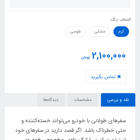
انتخاب رنگ:
کرم
مشکی
طوسی
2,100,000
تومان
تماس بگیرید
نقد و بررسی
مشخصات
دیدگاه‌ها
سفرهای طولانی با خودرو می‌تواند خسته‌کننده و
حتی خطرناک باشد. اگر قصد دارید در سفرهای خود
استراحت کنید،
تشک بادی مخصوص خودروی