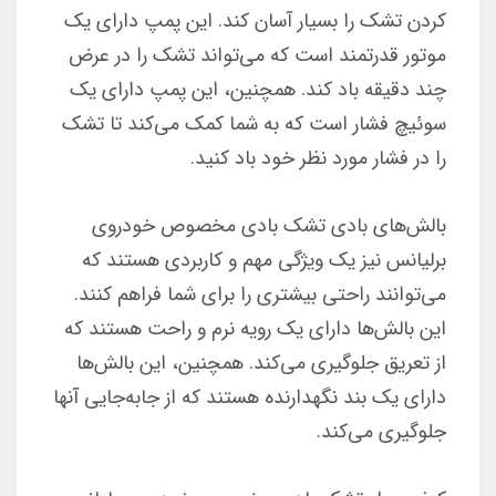
کردن تشک را بسیار آسان کند. این پمپ دارای یک
موتور قدرتمند است که می‌تواند تشک را در عرض
چند دقیقه باد کند. همچنین، این پمپ دارای یک
سوئیچ فشار است که به شما کمک می‌کند تا تشک
را در فشار مورد نظر خود باد کنید.
بالش‌های بادی تشک بادی مخصوص خودروی
برلیانس نیز یک ویژگی مهم و کاربردی هستند که
می‌توانند راحتی بیشتری را برای شما فراهم کنند.
این بالش‌ها دارای یک رویه نرم و راحت هستند که
از تعریق جلوگیری می‌کند. همچنین، این بالش‌ها
دارای یک بند نگهدارنده هستند که از جابه‌جایی آنها
جلوگیری می‌کند.