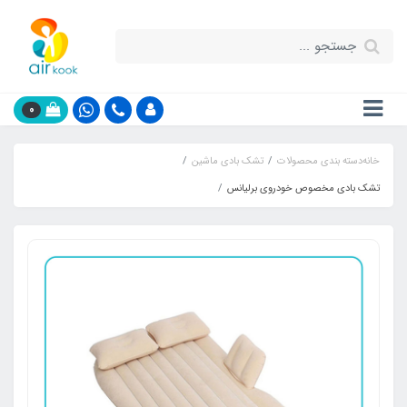
0
خانه
دسته بندی محصولات
تشک بادی ماشین
تشک بادی مخصوص خودروی برلیانس