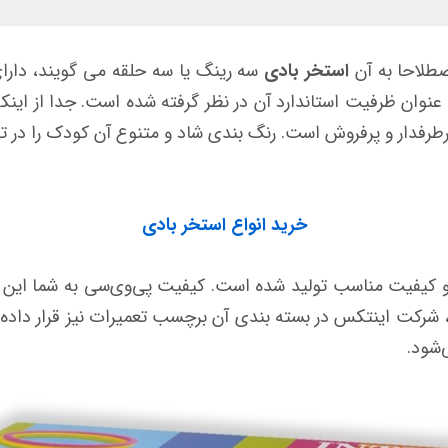
طلاحا به آن
استخر بادی
 131 لیتر می باشد و به عنوان ظرفیت استاندارد آن در نظر گرفته شده است. 
ر 114 سانتی‌متری آن پرطرفدار و پرفروش است. رنگ بندی شاد و متنوع آن کود
خرید انواع استخر بادی
 و کیفیت مناسب تولید شده است. کیفیت پی‌وی‌سی به شما این امکا
ر، شرکت اینتکس در بسته بندی آن برچسب تعمیرات نیز قرار داد
‌شود.