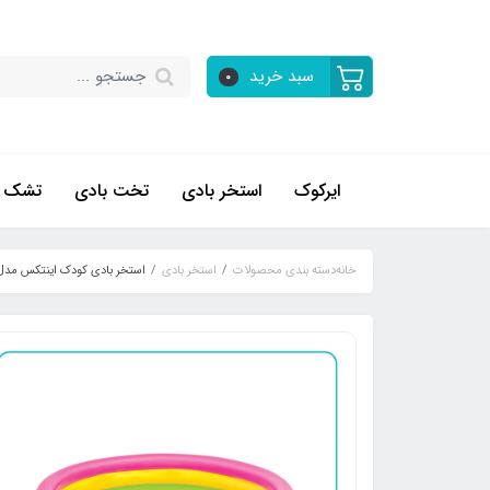
سبد خرید
0
ایرکوک
استخر بادی
تخت بادی
تشک ب
خانه
دسته بندی محصولات
استخر بادی
استخر بادی کودک اینتکس مدل سه 