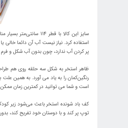
سایز این کالا با قطر 
استفاده کرد. نیاز نیست آب آن دائما خالی یا
پر کردن آب ندارد، چون بدون آب شکل و فرم خو
ظاهر استخر به شکل سه حلقه روی هم طراح
رنگین‌کمان را به یاد می آورد. به همین علت 
است و شما می توانید در کمترین زمان ممکن آن
کف باد شونده استخر باعث می‌شود زیر کودک ن
توپ پر کند و با دوستان خود تفریح کند، بدو