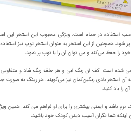
114 سانتی‌متر بسیار مناسب استفاده در حمام است. ویژگی محبوب این استخ
 پر شود. همچنین از این استخر به عنوان استخر توپ نیز استفاده
د را حفظ می‌کند و می توان آن را با توپ پر نمود.
ی شده است. کف آن رنگ آبی و هر حلقه رنگ شاد و متفاوتی د
به آن استخر بادی رنگین‌کمان نیز می‌گویند. هر رینگ به صورت جد
 را باد کنید.
رم باشد و ایمنی بیشتری را برای او فراهم می کند. همین ویژگی
ن اینکه شما نگران آسیب دیدن کودک خود باشید.