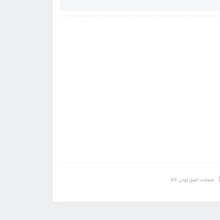
ضمانت اصل بودن کالا