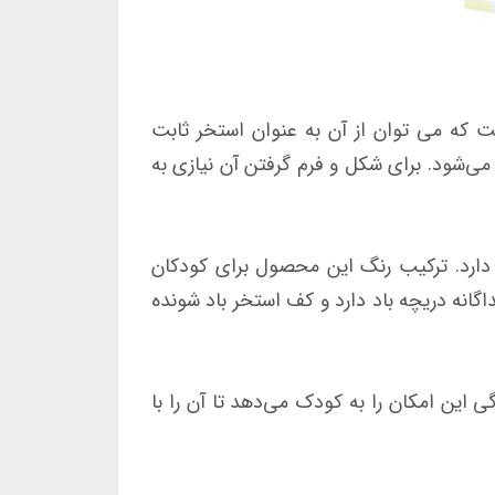
ر این است که می توان از آن به عنوان استخر ثابت
 می‌شود. برای شکل و فرم گرفتن آن نیازی به
ارد. ترکیب رنگ این محصول برای کودکان
اگانه دریچه باد دارد و کف استخر باد شونده
 این امکان را به کودک می‌دهد تا آن را با