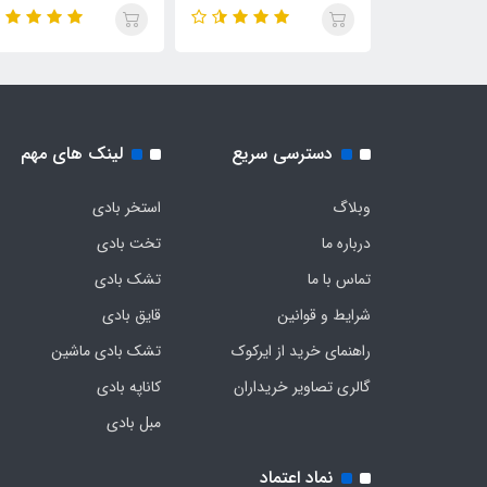
دسترسی سریع
لینک های مهم
وبلاگ
استخر بادی
درباره ما
تخت بادی
تماس با ما
تشک بادی
شرایط و قوانین
قایق بادی
راهنمای خرید از ایرکوک
تشک بادی ماشین
گالری تصاویر خریداران
کاناپه بادی
مبل بادی
نماد اعتماد