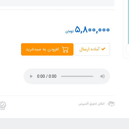
5,800,000
تومان
آماده ارسال
افزودن به سبدخرید
امکان تحویل اکسپرس