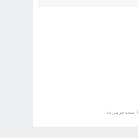
ضمانت اصل بودن کالا