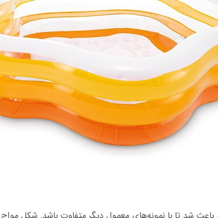
ث شد تا با نمونه‌های معمول دیگر متفاوت باشد. شکل مواج اس