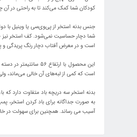
کودکان شما کمک می‌کند تا به راحتی در آن چرخش داشته ب
جنس بدنه استخر از پی‌وی‌سی یا وینیل با 
شما دچار حساسیت نمی‌شود. کف استخر نیز قا
است و در معرض آفتاب دچار رنگ پریدگی و پوسی
است که کمی از لبه‌های آن خالی می‌ماند، ولی اگر آن را لب 
بدنه استخر سه دریچه باد متفاوت دارد که ب
به صورت جداگانه برای باد کردن استخر، پمپ 
آسیب می رساند. همچنین برای سهولت در خالی