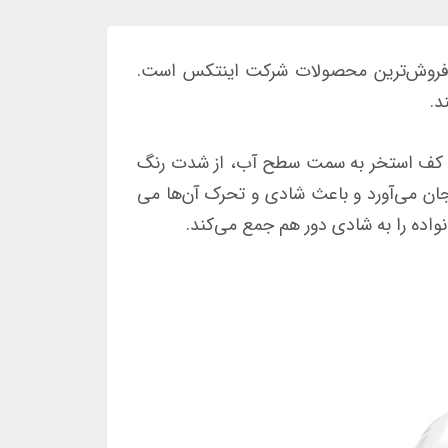
پرفروش‌ترین محصولات شرکت اینتکس است.
د.
از کف استخر به سمت سطح آب، از شدت رنگ
جان می‌آورد و باعث شادی و تحرک آن‌ها می
انواده را به شادی دور هم جمع می‌‌کند.