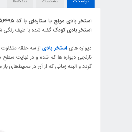
توضیحات
مشخصات
دیدگاه‌ها
استخر‌ بادی مواج یا ستاره‌ای با کد ۵۶۴۹۵
استخر‌ بادی کودک
گفته شده با طیف رنگی شاد
دیواره های
استخر بادی
از سه حلقه متفاوت 
نارنجی دیواره ها کم شده و در نهایت سطح د
گردد و البته زمانی که از آن در محیط‌های باز م