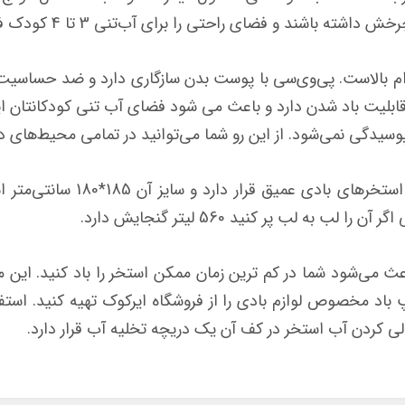
اشند و فضای راحتی را برای آب‌تنی 3 تا 4 کودک فراهم می‌کند.
دوام بالاست. پی‌وی‌سی با پوست بدن سازگاری دارد و ضد حسا
بلیت باد شدن دارد و باعث می شود فضای آب تنی کودکانتان ایم
دگی نمی‌شود. از این رو شما می‌توانید در تمامی محیط‌های دلخو
به لب پر کنید 560 لیتر گنجایش دارد.
اعث می‌شود شما در کم ترین زمان ممکن استخر را باد کنید. ا
باد مخصوص لوازم بادی را از فروشگاه ایرکوک تهیه کنید. استفاده
 کردن آب استخر در کف آن یک دریچه تخلیه آب قرار دارد.