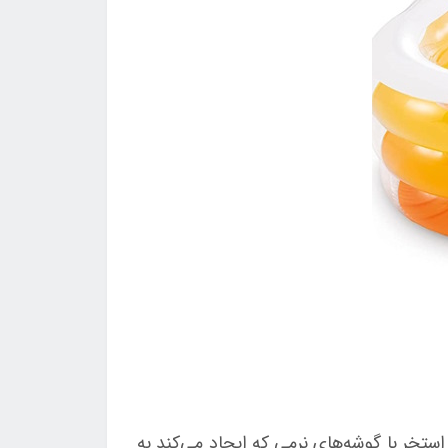
تخر با گوشه‌های نرمی که ایجاد می‌کند به