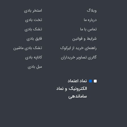
وبلاگ
استخر بادی
درباره ما
تخت بادی
تماس با ما
تشک بادی
شرایط و قوانین
قایق بادی
راهنمای خرید از ایرکوک
تشک بادی ماشین
گالری تصاویر خریداران
کاناپه بادی
مبل بادی
نماد اعتماد
الکترونیک و نماد
ساماندهی