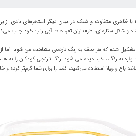
با ظاهری متفاوت و شیک در میان دیگر استخرهای بادی از 
 و شکل ستاره‌ای، طرفداران تفریحات آبی را به خود جلب می‌کن
تشکیل شده که هر حلقه به رنگ نارنجی مشاهده می شود. اما 
یواره به رنگ سفید دیده می شود. رنگ نارنجی کودکان را به هی
انند باغ و ویلا استفاده می‌کنید، فضا را برای شما گرم‌تر کرده و خ