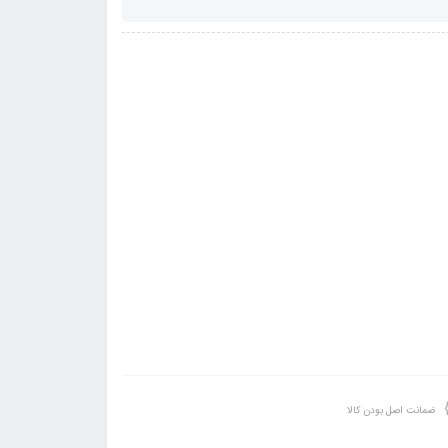
ضمانت اصل بودن کالا