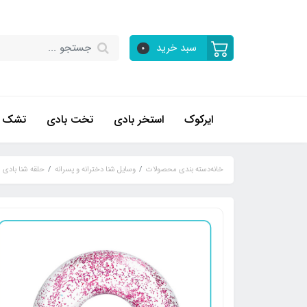
سبد خرید
0
ایرکوک
استخر بادی
تخت بادی
تشک ب
خانه
دسته بندی محصولات
وسایل شنا دخترانه و پسرانه
حلقه شنا بادی