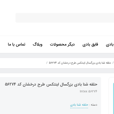
ادی
قایق بادی
دیگر محصولات
وبلاگ
تماس با ما
حلقه شنا بادی بزرگسال اینتکس طرح درخشان کد 56274
حلقه شنا بادی بزرگسال اینتکس طرح درخشان کد 56274
Intex 56274
دسته :
حلقه شنا بادی