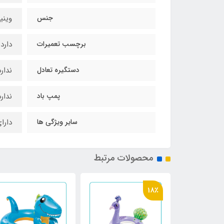
جنس
وینی
برچسب تعمیرات
دارد
دستگیره تعادل
ندارد
پمپ باد
ندارد
سایر ویژگی ها
دارا
محصولات مرتبط