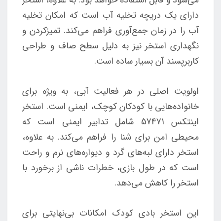
دارای یک دریچه تخلیه آب است که امکان تخلیه
آب را در زمان جمع‌آوری فراهم می‌کند. تمیزکردن و
نگهداری استخر نیز به دلیل سطح صاف و طراحی
کاربرپسند آن بسیار ساده است.
اولویت اصلی در هر فعالیت آبی، به ویژه برای
خانواده‌هایی با کودکان کوچک، ایمنی است. استخر
اینتکس 57471 شامل تدابیر ایمنی است که
محیطی امن برای شنا را فراهم می‌کند. به علاوه،
استخر دارای لبه‌های گرد و دیواره‌های نرم و راحت
است که در طول بازی، خطرات ناشی از برخورد با
استخر را کاهش می‌دهد.
این استخر بادی کودک امکانات بی‌نهایتی برای