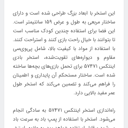
این استخر با ابعاد بزرگ طراحی شده است و دارای
ساختار مربعی به طول و عرض 159 سانتیمتر است.
این فضا برای استفاده چندین کودک مناسب است
تا بتوانند با خیال راحت بازی کنند و استراحت کنند.
با استفاده از مواد با کیفیت بالا، شامل پی‌وی‌سی
مقاوم و دیواره‌های تقویت‌شده، استخر بادی
اینتکس 57471 برای تحمل بازی‌های بچه‌ها ساخته
شده است. ساختار مستحکم آن پایداری و اطمینان
را فراهم می‌کند و تضمین می‌کند که استخر طول
عمر مفید بالایی دارد.
راه‌اندازی استخر اینتکس 57471 به سادگی انجام
می‌شود. استخر با استفاده از پمپ باد به سرعت باد
می‌شود و قابل استفاده خواهد بود. به علاوه، استخر