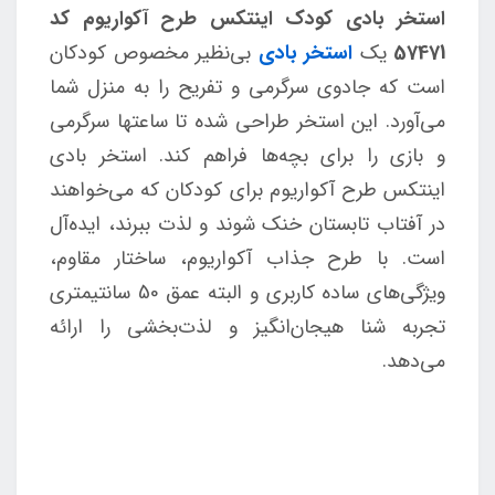
استخر بادی کودک اینتکس طرح آکواریوم کد
57471
یک
استخر بادی
بی‌نظیر مخصوص کودکان
است که جادوی سرگرمی و تفریح را به منزل شما
می‌آورد. این استخر طراحی شده تا ساعتها سرگرمی
و بازی را برای بچه‌ها فراهم کند. استخر بادی
اینتکس طرح آکواریوم برای کودکان که می‌خواهند
در آفتاب تابستان خنک شوند و لذت ببرند، ایده‌آل
است. با طرح جذاب آکواریوم، ساختار مقاوم،
ویژگی‌های ساده کاربری و البته عمق 50 سانتيمتری
تجربه شنا هیجان‌انگیز و لذت‌بخشی را ارائه
می‌دهد.