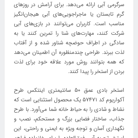
سرگرمی آبی ارائه می‌دهد. برای آرامش در روزهای
گرم تابستان یا ماجراجویی‌های آبی هیجان‌انگیز
مناسب است. کاربران می‌توانند در بازی‌های آبی
شرکت کنند، مهارت‌های شنا را تمرین کنند یا به
سادگی در اطراف حوضچه شناور شده و از آفتاب
لذت ببرند. طراحی چندمنظوره آن اطمینان می‌دهد
که همه بتوانند روش مورد علاقه خود برای لذت
بردن از استخر را پیدا کنند.
استخر بادی عمق 50 سانتيمتری اینتکس طرح
آکواریوم کد 57471 یک محصول استثنایی است که
نشاط و شادی را به حیاط خانه شما می‌آورد. با طرح
جذاب، ساختار فضایی بزرگ و مستحکم، نصب و
نگهداری آسان و توجه ویژه به ایمنی و راحتی، این
استخر تجربه‌ آبی فوق‌العاده را برای خانواده فراهم