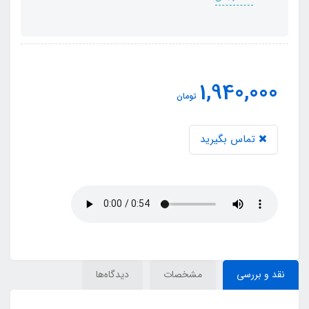
1,940,000
تومان
تماس بگیرید
نقد و بررسی
مشخصات
دیدگاه‌ها