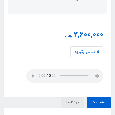
2,600,000
تومان
تماس بگیرید
مشخصات
دیدگاه‌ها