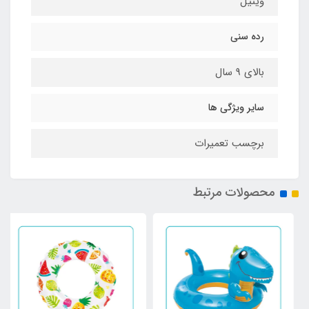
وینیل
رده سنی
بالای 9 سال
سایر ویژگی ها
برچسب تعمیرات
محصولات مرتبط