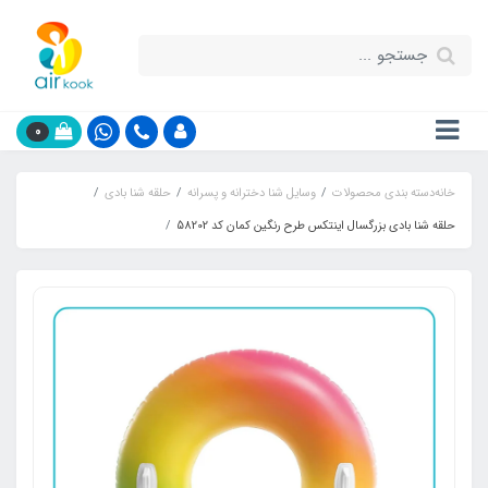
0
خانه
دسته بندی محصولات
وسایل شنا دخترانه و پسرانه
حلقه شنا بادی
حلقه شنا بادی بزرگسال اینتکس طرح رنگین کمان کد 58202