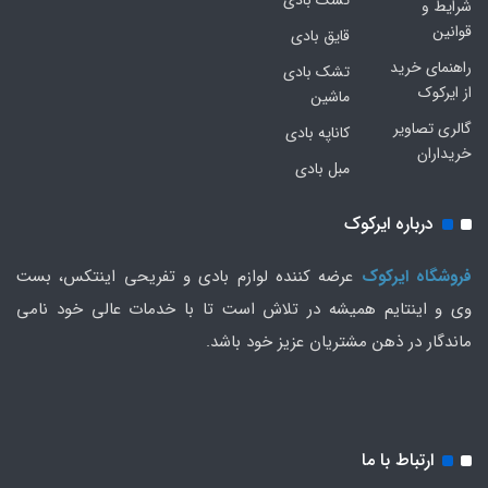
شرایط و
قوانین
قایق بادی
راهنمای خرید
تشک بادی
از ایرکوک
ماشین
گالری تصاویر
کاناپه بادی
خریداران
مبل بادی
درباره ایرکوک
فروشگاه ایرکوک
عرضه کننده لوازم بادی و تفریحی اینتکس، بست
وی و اینتایم همیشه در تلاش است تا با خدمات عالی خود نامی
ماندگار در ذهن مشتریان عزیز خود باشد.
ارتباط با ما