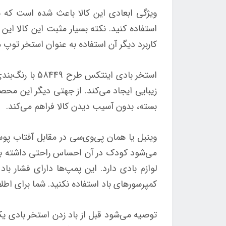
ویژگی ابعادی این کالا باعث شده است که شم
استفاده کنید. نکته بسیار مثبت این کالا ا
کاربرد دیگر آن استفاده به عنوان استخر توپ م
استخر بادی ای
زیبایی ایجاد می‌کند. از جهتی دیگر این محصو
بسته، بدون آسیب دیدن کالا فراهم می‌کند.
وینیل یا همان پی‌وی‌سی در مقابل آفتاب پوس
می‌شود کودک در آن احساس راحتی داشته باشد
لوازم بادی دارد. این پمپ‌ها دارای فشار ب
کمپرسورهای باد استفاده نکنید. شما برای اطلا
توصیه می‌شود قبل از باد زدن استخر بادی یک زی