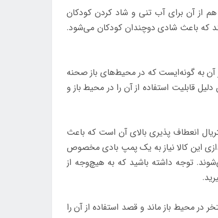
 هم از آن برای آب تنی و شاد کردن کودکان
نند که باعث شادی دوچندان کودکان می‌شود.
‌باشد. ظاهر آن به گونه‌ایست که در محیط‌های باز صحنه
لیل قابلیت استفاده از آن را در محیط باز و
متریال انعطاف پذیری بالای آن است که باعث
دازی این کالا نیاز به یک پمپ بادی مخصوص
شوند. توجه داشته باشید که به هیچ‌وجه از
رید.
تخر در محیط باز ماند و قصد استفاده از آن را