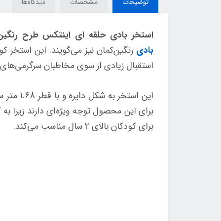
توضیحات
مشخصات
دیدگاه‌ها
استخر بادی حلقه ای اینتکس طرح رنگین کما
بادی
رنگین‌کمان نیز می‌گویند. این استخر ک
استقبال زیادی از سوی مخاطبان سرگرمی‌های آب
این است
برای کودکان بالای 2 سال مناسب می‌کند.