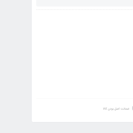
ضمانت اصل بودن کالا