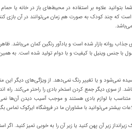
ا بتوانید علاوه بر استفاده در محیط‌های باز در خانه یا حمام
ین است که چند کودک به صورت هم زمان می‌توانند در آن بازی ک
ی‌باشد.
نتکس طرح 58449 با رنگ‌بندی جذاب روانه بازار شده است و یادآور رنگین کمان می
ل با جنس وینیل با کیفیت و با دوام تولید شده‌ است. به همین د
یده نمی‌شود و یا تغییر رنگ نمی‌دهد. از ویژگی‌های دیگر این 
. از سوی دیگر جمع کردن استخر بادی را راحتر می‌کند.
راه ان
اد متناسب با لوازم بادی هستند و موجب آسیب دیدن آن‌ها نمی‌
عات بیشتر می‌توانید با مشاوران ما در فروشگاه ایرکوک تماس بگی
رانداز زیر آن پهن کنید یا زیر آن را به خوبی تمیز کنید. اگر اس