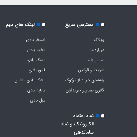
دسترسی سریع
لینک های مهم
وبلاگ
استخر بادی
درباره ما
تخت بادی
تماس با ما
تشک بادی
شرایط و قوانین
قایق بادی
راهنمای خرید از ایرکوک
تشک بادی ماشین
گالری تصاویر خریداران
کاناپه بادی
مبل بادی
نماد اعتماد
الکترونیک و نماد
ساماندهی