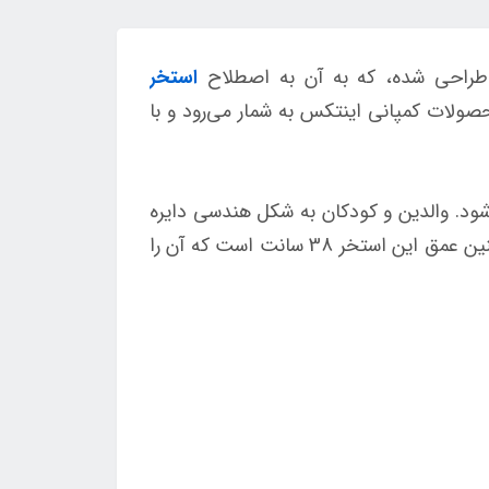
ن طراحی شده، که به آن به اصطلاح
استخر
حصولات کمپانی اینتکس به شمار می‌رود و با
 هم تشکیل می‌شود. والدین و کودکان به شکل هندسی دایره
برای این محصول توجه ویژه‌ای دارند زیرا به کودکان اجازه چرخش کامل و بازی پرهیجان‌تری را می‌دهد. همچنین عمق این استخر 38 سانت است که آن را