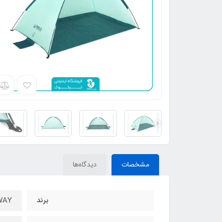
مشخصات
دیدگاه‌ها
برند
ESTWAY