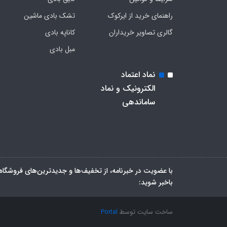
راهنمای خرید از ایرکوک
تشک بادی ماشین
گالری تصاویر خریداران
کاناپه بادی
مبل بادی
نماد اعتماد
الکترونیک و نماد
ساماندهی
با عضویت در خبرنامه، از تخفیف‌ها و جدیدترین‌های فروشگاه
باخبر شوید:
ساخت سایت توسط
Portal