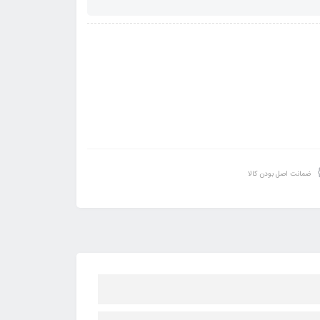
ضمانت اصل بودن کالا