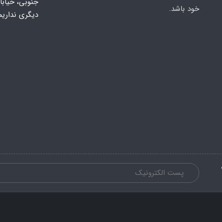
خود باشد.
دیگری نداریم