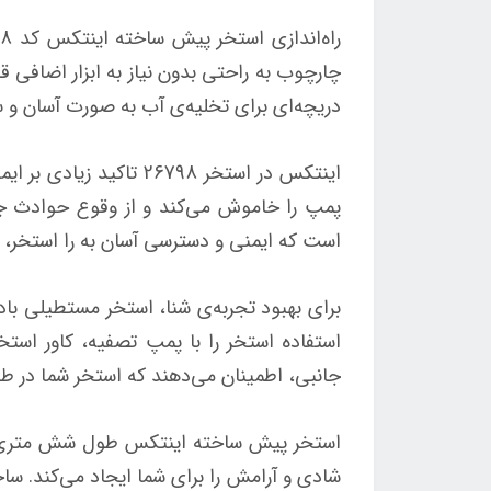
چارچوب به راحتی بدون نیاز به ابزار اضاف
دریچه‌‌ای برای تخلیه‌ی آب به صورت آسان و 
پمپ را خاموش می‌کند و از وقوع حوادث جل
است که ایمنی و دسترسی آسان به را استخر، ا
استفاده استخر را با پمپ تصفیه‌، کاور استخ
جانبی، اطمینان می‌دهند که استخر شما در ط
شادی و آرامش را برای شما ایجاد می‌کند. ساخت