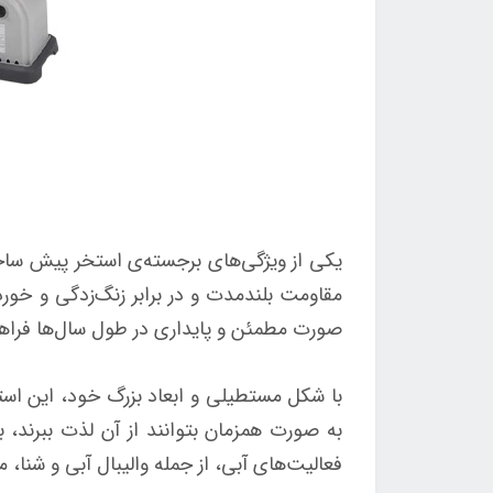
صورت مطمئن و پایداری در طول سال‌ها فراهم
با شکل مستطیلی و ابعاد بزرگ خود، این استخ
به صورت همزمان بتوانند از آن لذت ببرند، 
فعالیت‌های آبی، از جمله والیبال آبی و شنا،