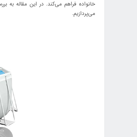
می‌پردازیم.