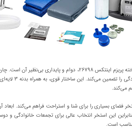
یکی از ویژگی‌های برجسته‌ی استخر پیش ساخته پریزم اینتکس 26798، د
مقاومت بلندمدت و در 
 می‌کند.
ر فضای بسیاری را برای شنا و استراحت فراهم می‌کند. ابعاد آن 
بنابراین این استخر انتخاب عالی برای تجمعات خانوادگی و دوست
 مناسب است.