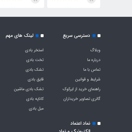
دسترسی سریع
لینک های مهم
وبلاگ
استخر بادی
درباره ما
تخت بادی
تماس با ما
تشک بادی
شرایط و قوانین
قایق بادی
راهنمای خرید از ایرکوک
تشک بادی ماشین
گالری تصاویر خریداران
کاناپه بادی
مبل بادی
نماد اعتماد
الکترونیک و نماد