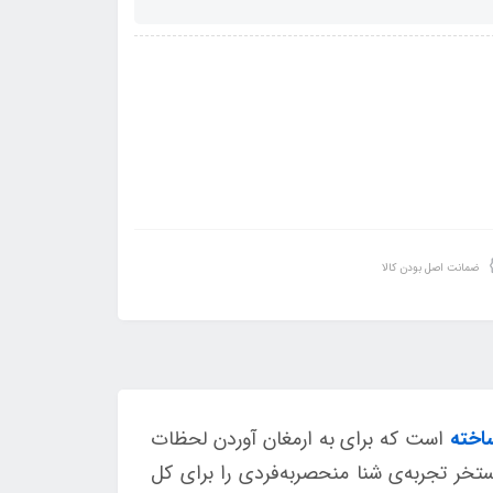
ضمانت اصل بودن کالا
اخته
است که برای به ارمغان آوردن لحظات
تخر تجربه‌ی شنا منحصربه‌فردی را برای کل