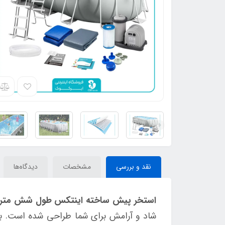
نقد و بررسی
مشخصات
دیدگاه‌ها
استخر پیش ساخته اینتکس طول شش متری کد 
شاد و آرامش برای شما طراحی شده است. با س