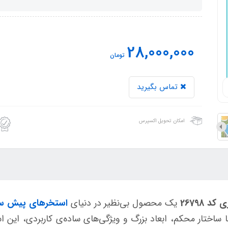
28,000,000
تومان
تماس بگیرید
امکان تحویل اکسپرس
26798
یک محصول بی‌نظیر در دنیای
استخرهای پیش س
اختار محکم، ابعاد بزرگ و ویژگی‌های ساده‌ی کاربردی، این اس