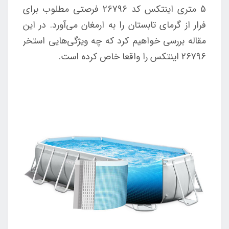
5 متری اینتکس کد 26796 فرصتی مطلوب برای
فرار از گرمای تابستان را به ارمغان می‌آورد. در این
مقاله بررسی خواهیم کرد که چه ویژگی‌هایی استخر
26796 اینتکس را واقعا خاص کرده است.