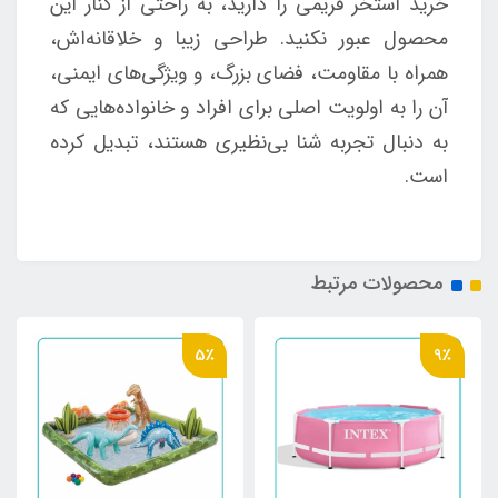
خرید استخر فریمی را دارید، به راحتی از کنار این
محصول عبور نکنید. طراحی زیبا و خلاقانه‌اش،
همراه با مقاومت، فضای بزرگ، و ویژگی‌های ایمنی،
آن را به اولویت اصلی برای افراد و خانواده‌هایی که
به دنبال تجربه شنا بی‌نظیری هستند، تبدیل کرده
است.
محصولات مرتبط
5٪
9٪