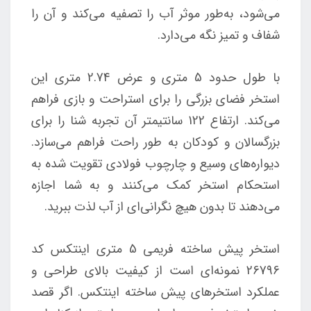
می‌شود، به‌طور موثر آب را تصفیه می‌کند و آن را
شفاف و تمیز نگه می‌دارد.
با طول حدود 5 متری و عرض 2.74 متری این
استخر فضای بزرگی را برای استراحت و بازی فراهم
می‌کند. ارتفاع 122 سانتیمتر آن تجربه شنا را برای
بزرگسالان و کودکان به طور راحت فراهم می‌سازد.
دیواره‌های وسیع و چارچوب فولادی تقویت شده به
استحکام استخر کمک می‌کنند و به شما اجازه
می‌دهند تا بدون هیچ نگرانی‌ای از آب لذت ببرید.
استخر پیش ساخته فریمی 5 متری اینتکس کد
26796 نمونه‌ای است از کیفیت بالای طراحی و
عملکرد استخرهای پیش ساخته اینتکس. اگر قصد