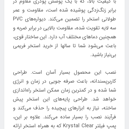
با کیفیت بالا، که با یک پوشش پودری مقاوم در
برابر زنگ‌زدگی پوشیده شده است، مقاومت و عمر
طولانی استخر را تضمین می‌کند. دیواره‌های PVC
سه لایه تقویت شده، مقاومت بالایی در برابر ضربه و
همچنین دماهای مختلف آب دارد. این ساختار قوی،
باعث می‌شود شما تا سالها از خرید استخر فریمی
بی‌نیاز باشید.
نصب این محصول بسیار آسان است. طراحی
کاربرپسندانه، باعث صرفه جویی در زمان و انرژی
شما شده و در کمترین زمان ممکن استخر راه‌اندازی
خواهد شد. طراحی پایه‌های این استخر پیش
ساخته، نیاز به ابزارهای پیچیده را حذف می‌کند و
فرآیند نصب را بسیار ساده می‌کند. علاوه بر این،
پمپ فیلتر Krystal Clear که به همراه استخر ارائه