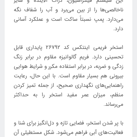
این سیستم فیلتراسیون، ذرات آلاینده و سایر
ناخالصی‌ها را از بین می‌برد و آب را شفاف نگه
می‌دارد. پمپ نسبتاً ساکت است و عملکرد آسانی
دارد.
استخر فریمی اینتکس کد 26792 پایداری قابل
تحسینی دارد. فریم گالوانیزه مقاوم در برابر زنگ
زدگی و ضربه، در برابر استفاده مکرر و شرایط هوایی
بیرونی هم بسیار مقاوم است. با این حال، رعایت
راهنمایی‌های نگهداری صحیح، از جمله تمیز کردن
منظم، میزان عمر مفید استخر را به حداکثر
می‌رساند.
با پر شدن استخر، فضایی تازه و دل‌انگیز برای شنا و
فعالیت‌های آبی فراهم می‌شود. شکل مستطیلی آن