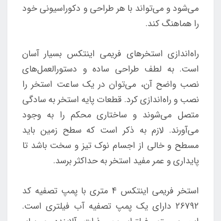
می‌شود و می‌تواند با هر طراحی و دکوراسیونی خود
را هماهنگ کند.
راه‌اندازی استخرهای فریمی اینتکس بسیار آسان
است. به لطف طراحی ساده و دستورالعمل‌های
نصب واضح آن، می‌توان در یک ساعت استخر را
نصب و راه‌اندازی کرد. قطعات پایه استخر به سادگی
متصل می‌شوند و ساختاری محکم را به وجود
می‌‌آورند. لازم به ذکر است که سطح زمین باید
مسطح و خالی از اجسام نوک تیز و سخت باشد تا
پایداری و عمر مفید استخر به حداکثر برسد.
استخر فریمی اینتکس 4 متری با پمپ تصفیه کد
26792 دارای یک پمپ تصفیه آب فیلتری است.