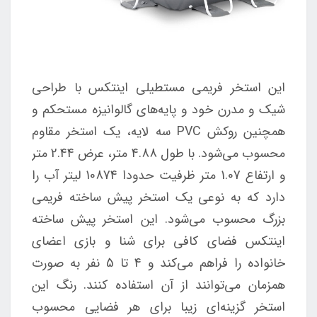
این استخر فریمی مستطیلی اینتکس با طراحی
شیک و مدرن خود و پایه‌های گالوانیزه مستحکم و
همچنین روکش PVC سه لایه، یک استخر مقاوم
محسوب می‌شود. با طول 4.88 متر، عرض 2.44 متر
و ارتفاع 1.07 متر ظرفیت حدودا 10874 لیتر آب را
دارد که به نوعی یک استخر پیش ساخته فریمی
بزرگ محسوب می‌شود. این استخر پیش ساخته
اینتکس فضای کافی برای شنا و بازی اعضای
خانواده را فراهم می‌کند و 4 تا 5 نفر به صورت
همزمان می‌توانند از آن استفاده کنند. رنگ این
استخر گزینه‌ای زیبا برای هر فضایی محسوب