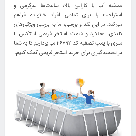
تصفیه آب با کارایی بالا، ساعت‌ها سرگرمی و
استراحت را برای تمامی افراد خانواده فراهم
می‌کند. در این نقد و بررسی، ما به بررسی ویژگی‌های
کلیدی، عملکرد و قیمت استخر فریمی اینتکس 4
متری با پمپ تصفیه کد 26792 می‌پردازیم تا به شما
در تصمیم‌گیری برای خرید استخر فریمی کمک کنیم.