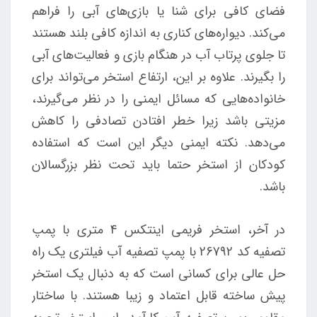
فضای کافی برای شنا یا بازی‌های آبی را فراهم
می‌کند. دیواره‌های کناری به اندازه کافی بلند هستند
تا جلوی پرتاب آب در هنگام بازی و فعالیت‌های آبی
را بگیرند. علاوه بر این، ارتفاع استخر می‌تواند برای
خانواده‌هایی که مسائل ایمنی را در نظر می‌گیرند،
مزیتی باشد زیرا خطر افتادن تصادفی را کاهش
می‌دهد. نکته ایمنی دیگر این است که استفاده
کودکان از استخر حتما باید تحت نظر بزرگسالان
باشد.
در آخر، استخر فریمی اینتکس 4 متری با پمپ
تصفیه کد 26792 با پمپ تصفیه آب فیلتری یک راه
حل عالی برای کسانی است که به دنبال یک استخر
پیش ساخته قابل اعتماد و زیبا هستند. با ساختار