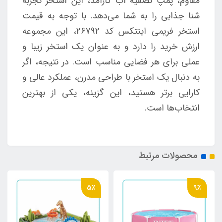
مقاوم، پمپ تصفیه آب کارآمد، این استخر تجربه
شنا جذابی را به شما می‌دهد. با توجه به قیمت
استخر فریمی اینتکس کد 26792، این مجموعه
ارزش خرید را دارد و به عنوان یک استخر زیبا و
عملی برای هر فضایی مناسب است. در نتیجه، اگر
به دنبال یک استخر با طراحی مدرن، عملکرد عالی و
کارایی برتر هستید، این گزینه، یکی از بهترین
انتخاب‌ها است.
محصولات مرتبط
5٪
9٪