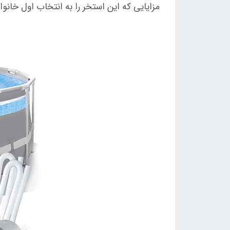
مزایایی که این استخر را به انتخاب اول خانوا