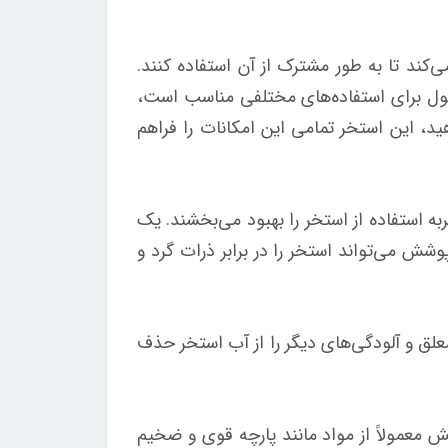
تان فراهم می‌کند تا به طور مشترک از آن استفاده کنند.
دهد. این محصول برای استفاده‌های مختلفی مناسب است،
ید، این استخر تمامی این امکانات را فراهم
 است که تجربه استفاده از استخر را بهبود می‌بخشند. یک
شش می‌تواند استخر را در برابر ذرات گرد و
ق و آلودگی‌های دیگر را از آب استخر حذف
 معمولاً از مواد مانند پارچه قوی و ضخیم