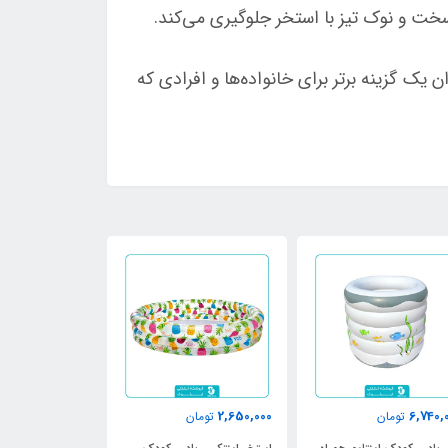
خت و نوک تیز با استخر جلوگیری می‌کند.
 جذابیت خود، به عنوان یک گزینه برتر برای خانواده‌ها و افرادی که
910,000
2,650,000
6,740,
تومان
تومان
تومان