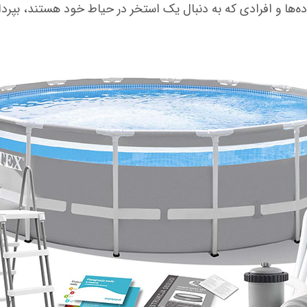
ده‌ها و افرادی که به دنبال یک استخر در حیاط خود هستند، بپرداز