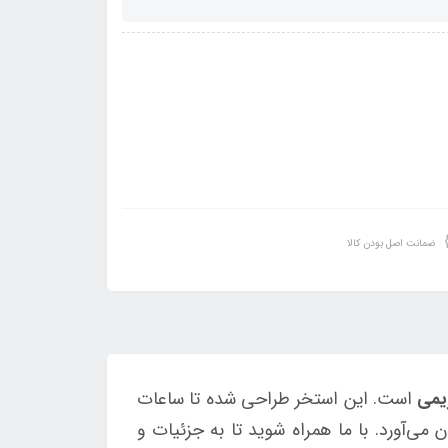
ضمانت اصل بودن کالا
یمی
است. این استخر طراحی شده تا ساعات
 می‌آورد. با ما همراه شوید تا به جزئیات و