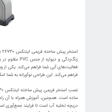
اس
زنگ‌زدگی و دی
فراهم می‌کند. این طراحی نوآورانه به شما ام
ساده است. همچنین، آموزش همراه با آن راهن
دریچه تخلیه آب است تا فرایند جمع‌آوری استخر