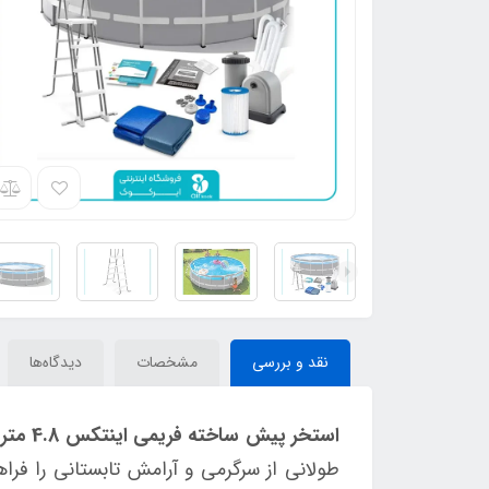
نقد و بررسی
مشخصات
دیدگاه‌ها
استخر پیش ساخته فریمی اینتکس 4.8 متری کد 26730
طولانی از سرگرمی و آرامش تابستانی را فراهم