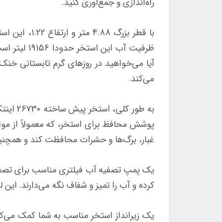
راه‌اندازی و جمع‌آوری کنید.
با قطر بزرگ
ظرفیت آب ا
آیا می‌خواهید در روزهای گرم تابستانی خنک 
می‌کند.
به طور
پوشش محافظ برای استخر، که معمولاً از مواد
غبار، برگ‌ها و حشرات محافظت کند و همچنی
یک پمپ تصفیه آب فیلتری مناسب برای تصفیه
کرده و آب را تمیز و شفاف نگه می‌دارند. ای
یک زیرانداز استخر مناسب به شما کمک می‌کن