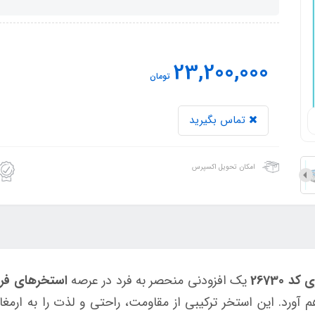
23,200,000
تومان
تماس بگیرید
امکان تحویل اکسپرس
یک افزودنی منحصر به فرد در عرصه
استخرهای فر
 آورد. این استخر ترکیبی از مقاومت، راحتی و لذت را به ارمغان