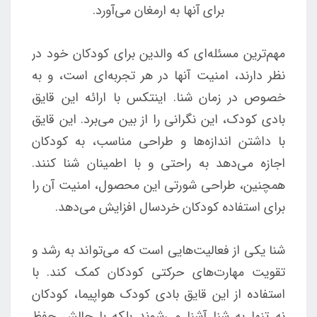
برای آنها به ارمغان می‌آورد.
مهم‌ترین مسئله‌ای که والدین برای کودکان خود در
نظر دارند، امنیت آنها در هر تجربه‌ای است، و به
خصوص در زمان شنا. اینتکس با ارائه این قایق
بادی کودک، این نگرانی را از بین می‌برد. این قایق
با داشتن اندازه‌ها و طراحی مناسب، به کودکان
اجازه می‌دهد به راحتی و با اطمینان شنا کنند.
همچنین، طراحی شورتی این محصول، امنیت آن را
برای استفاده کودکان خردسال افزایش می‌دهد.
شنا یکی از فعالیت‌هایی است که می‌تواند به رشد و
تقویت مهارت‌های حرکتی کودکان کمک کند. با
استفاده از این قایق بادی کودک هواپیما، کودکان
نه تنها به شنا آشنا می‌شوند بلکه با چالش حفظ