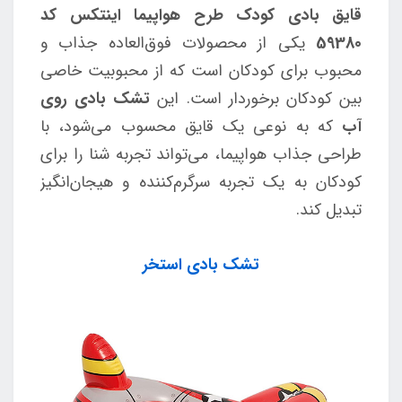
قایق بادی کودک طرح هواپیما اینتکس کد
59380
یکی از محصولات فوق‌العاده جذاب و
محبوب برای کودکان است که از محبوبیت خاصی
بین کودکان برخوردار است. این
تشک بادی روی
آب
که به نوعی یک قایق محسوب می‌شود، با
طراحی جذاب هواپیما، می‌تواند تجربه شنا را برای
کودکان به یک تجربه سرگرم‌کننده و هیجان‌انگیز
تبدیل کند.
تشک بادی استخر