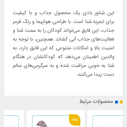
این شناور بادی یک محصول جذاب و با کیفیت
برای تجربه شنا است. با طراحی هواپیما و رنگ قرمز
جذاب، این قایق می‌تواند کودکان را به سمت شنا و
فعالیت‌های جذاب آبی کشاند. همچنین، با توجه به
امنیت بالا و امکانات متنوعی که این قایق دارد، به
والدین اطمینان می‌دهد که کودکانشان در هنگام
شنا به خوبی مراقبت شده و به سرگرمی‌های سالم
دست پیدا می‌کنند.
محصولات مرتبط
17٪