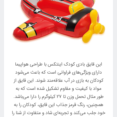
این قایق بادی کودک اینتکس با طراحی هواپیما
دارای ویژگی‌های فراوانی است که باعث می‌شود
کودکان به بازی در آب علاقه‌مند شوند. این قایق از
مواد با کیفیت و مقاوم تشکیل شده است که به
طور مثال تحمل وزن تا 27 کیلوگرم را دارا می‌باشد.
همچنین، رنگ قرمز جذاب این قایق، کودکان را به
خود جلب می‌کند و تجربه‌ای شاد و متفاوت از شنا را