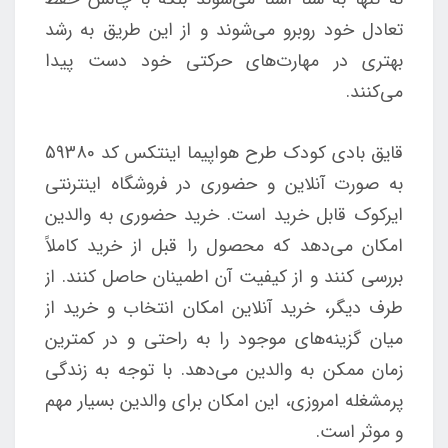
تعادل خود روبرو می‌شوند و از این طریق به رشد
بهتری در مهارت‌های حرکتی خود دست پیدا
می‌کنند.
قایق بادی کودک طرح هواپیما اینتکس کد 59380
به صورت آنلاین و حضوری در فروشگاه اینترنتی
ایرکوک قابل خرید است. خرید حضوری به والدین
امکان می‌دهد که محصول را قبل از خرید کاملاً
بررسی کنند و از کیفیت آن اطمینان حاصل کنند. از
طرف دیگر، خرید آنلاین امکان انتخاب و خرید از
میان گزینه‌های موجود را به راحتی و در کمترین
زمان ممکن به والدین می‌دهد. با توجه به زندگی
پرمشغله امروزی، این امکان برای والدین بسیار مهم
و موثر است.