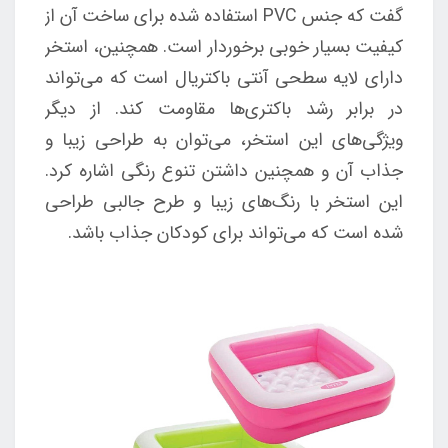
گفت که جنس PVC استفاده شده برای ساخت آن از
کیفیت بسیار خوبی برخوردار است. همچنین، استخر
دارای لایه سطحی آنتی باکتریال است که می‌تواند
در برابر رشد باکتری‌ها مقاومت کند. از دیگر
ویژگی‌های این استخر، می‌توان به طراحی زیبا و
جذاب آن و همچنین داشتن تنوع رنگی اشاره کرد.
این استخر با رنگ‌های زیبا و طرح جالبی طراحی
شده است که می‌تواند برای کودکان جذاب باشد.