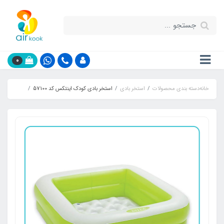
0
خانه
دسته بندی محصولات
استخر بادی
استخر بادی کودک اینتکس کد 57100