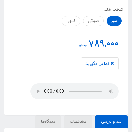
انتخاب رنگ:
سبز
صورتی
گلبهی
789,000
تومان
تماس بگیرید
نقد و بررسی
مشخصات
دیدگاه‌ها