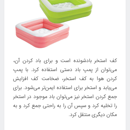
کف استخر بادشونده است و برای باد کردن آن،
می‌توان از پمپ باد دستی استفاده کرد. با پمپ
کردن هوا به کف استخر، ضخامت کف افزایش
می‌یابد و استخر برای استفاده ایمن‌تر می‌شود. برای
جمع کردن استخر نیز می‌توان باد موجود در استخر
را تخلیه کرد و سپس آن را به راحتی جمع کرد و به
مکان دیگری منتقل کرد.