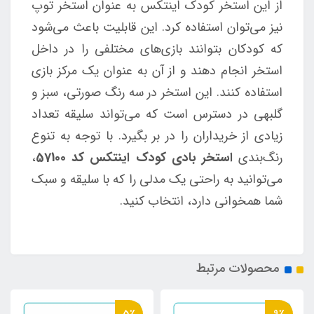
از این استخر کودک اینتکس به عنوان استخر توپ
نیز می‌توان استفاده کرد. این قابلیت باعث می‌شود
که کودکان بتوانند بازی‌های مختلفی را در داخل
استخر انجام دهند و از آن به عنوان یک مرکز بازی
استفاده کنند. این استخر در سه رنگ صورتی، سبز و
گلبهی در دسترس است که می‌تواند سلیقه تعداد
زیادی از خریداران را در بر بگیرد. با توجه به تنوع
رنگ‌بندی
استخر بادی کودک اینتکس کد 57100
،
می‌توانید به راحتی یک مدلی را که با سلیقه و سبک
شما همخوانی دارد، انتخاب کنید.
محصولات مرتبط
5٪
9٪