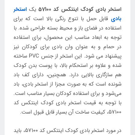
استخر بادی کودک اینتکس کد 57100
یک
استخر
بادی
قابل حمل با تنوع رنگی بالا است که برای
استفاده در فضای باز و محیط بسته طراحی شده. با
توجه به ابعاد مناسب این محصول، برای استفاده
در حمام و به عنوان وان بادی برای کودکان نیز
پیشنهاد می شود. این استخر از جنس PVC ساخته
شده و علاوه بر استحکام بالا، با پوست بدن کودک
هم سازگاری بالایی دارد. همچنین، دارای کف باد
شونده است که به صورت مجزا از استخر بادی، باد
می‌شود و برای استفاده کودکان بسیار مناسب است.
با توجه به قیمت استخر بادی کودک اینتکس کد
57100، کیفیت ساخت آن بسیار قابل قبول است.
در مورد استخر بادی کودک اینتکس کد 57100، باید