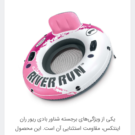
یکی از ویژگی‌های برجسته شناور بادی ریور ران
اینتکس، مقاومت استثنایی آن است. این محصول