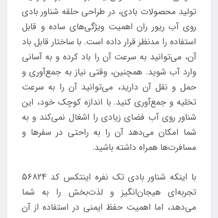
تولید محصولات بادی، در طراحی حلقه شناور بادی
روی آب ریور ران اهمیت ویژگی‌های ساده و قابل
استفاده را مدنظر قرار داده است. با ساختار قابل باد
آن، می‌توانید به سرعت آن را باد کرده و به آسانی
وارد آب شوید. همچنین، وقتی نیاز به جمع‌آوری و
حمل و نقل آن دارید، می‌توانید آن را به سرعت
تخلیه و جمع‌آوری کنید. با اندازه کوچک خود، این
شناور روی آب فضای زیادی را اشغال نمی‌کند و به
شما امکان می‌دهد آن را به راحتی در سفرها و
مسافرت‌ها همراه داشته باشید.
با اینکه شناور بادی تک نفره اینتکس کد 56824
تجربه‌ای هیجان‌انگیز و لذت‌بخش را به شما
می‌دهد، اما اهمیت حفظ ایمنی در استفاده از آن