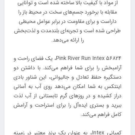
از مواد با کیفیت بالا ساخته شده است و توانایی
مقابله با برخورد جسم‌های سخت در محیط باز را
داراست و برای مقاومت در برابر عوامل محیطی
طراحی شده است و تجربه‌ای بلندمدت و لذت‌بخش
را ارائه می‌دهد.
Pink River Run Intex 56824، یک فضای راحت و
آرامبخش را برای شما فراهم می‌کند. با داشتن دو
دستگیره حفظ تعادل و جالیوانی، این شناور بادی
اینتکس به شما امکان می‌دهد روی آب به آسانی
دراز کشیده و در روزهای گرم تابستانی از آب لذت
ببرید و بستری ایده‌آل را برای استراحت و آرامش
کامل فراهم می‌کند.
کمپانی Intex، به عنوان یک برند معتبر در زمینه