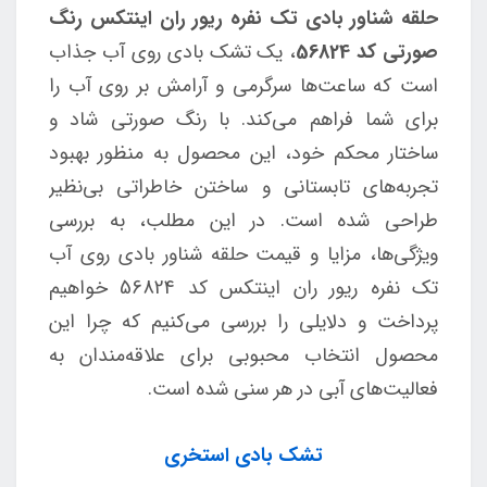
حلقه شناور بادی تک نفره ریور ران اینتکس رنگ
صورتی کد 56824
، یک تشک بادی روی آب جذاب
است که ساعت‌ها سرگرمی و آرامش بر روی آب را
برای شما فراهم می‌کند. با رنگ صورتی شاد و
ساختار محکم خود، این محصول به منظور بهبود
تجربه‌های تابستانی و ساختن خاطراتی بی‌نظیر
طراحی شده است. در این مطلب، به بررسی
ویژگی‌ها، مزایا و قیمت حلقه شناور بادی روی آب
تک نفره ریور ران اینتکس کد 56824 خواهیم
پرداخت و دلایلی را بررسی می‌کنیم که چرا این
محصول انتخاب محبوبی برای علاقه‌مندان به
فعالیت‌های آبی در هر سنی شده است.
تشک بادی استخری