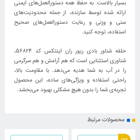
بسیار بالاست. به حفظ همه دستورالعمل‌های ایمنی
ارائه شده توسط سازنده، از جمله محدودیت‌های
سنی و وزنی و رعایت دستورالعمل‌های صحیح
استفاده، توجه کنید.
حلقه شناور بادی ریور ران اینتکس کد 56824،
شناوری استثنایی است که هم آرامش و هم سرگرمی
را در آب به شما هدیه می‌دهد. با مقاومت بالا،
راحتی استفاده و ویژگی‌های ساده، این محصول
تجربه‌ی شما را بدون هیچ مشکلی بهبود می‌بخشد.
محصولات مرتبط
17٪