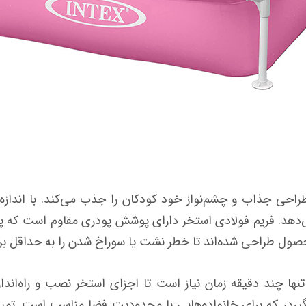
ی‌دهد. فریم فولادی استخر دارای پوشش پودری مقاوم است که پ
تنها چند دقیقه زمان نیاز است تا اجزای استخر نصب و راه‌اندا
رد، که برای خانواده‌هایی با محدودیت فضا مناسب است. تمیز 