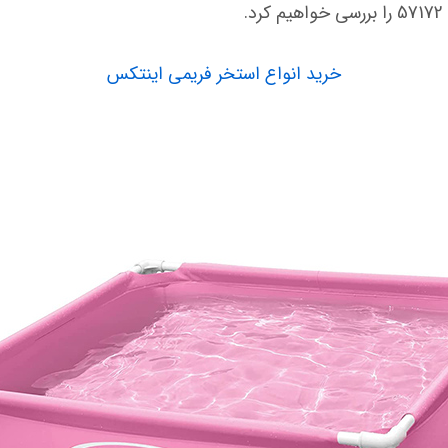
خرید انواع استخر فریمی اینتکس