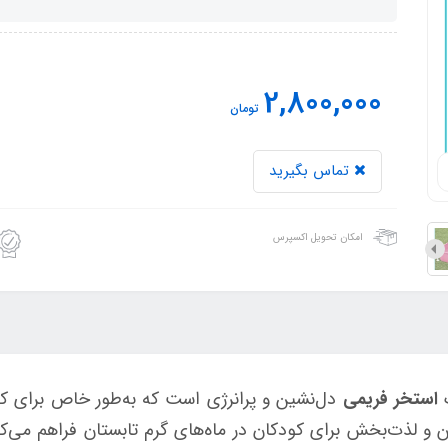
2,800,000
تومان
تماس بگیرید
امکان تحویل اکسپرس
استخر فریمی
دل‌نشین و پرانرژی است که به‌طور خاص برای ک
و لذت‌بخش برای کودکان در ماه‌های گرم تابستان فراهم می‌کند