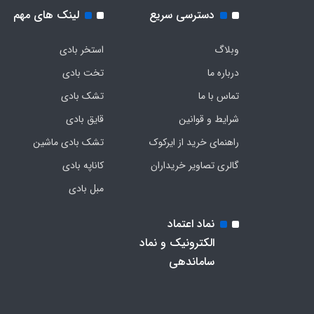
دسترسی سریع
لینک های مهم
وبلاگ
استخر بادی
درباره ما
تخت بادی
تماس با ما
تشک بادی
شرایط و قوانین
قایق بادی
راهنمای خرید از ایرکوک
تشک بادی ماشین
گالری تصاویر خریداران
کاناپه بادی
مبل بادی
نماد اعتماد
الکترونیک و نماد
ساماندهی