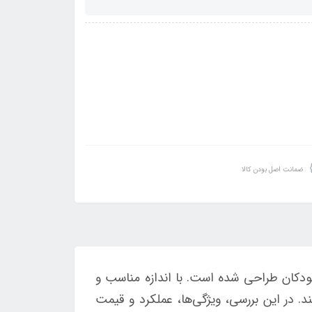
ضمانت اصل بودن کالا
ودکان طراحی شده است. با اندازه مناسب و
. در این بررسی، ویژگی‌ها، عملکرد و قیمت