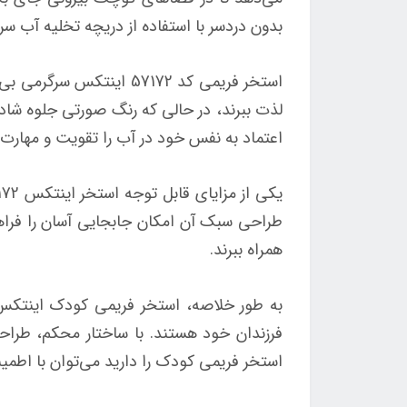
بدون دردسر با استفاده از دریچه تخلیه آب س
استخر فریمی کد 57172 ا
لذت ببرند، در حالی که رنگ صورتی جلوه شادی ب
اعتماد به نفس خود در آب را تقویت و مهارت‌
طراحی سبک آن امکان جابجایی آسان را فراهم 
همراه ببرند.
فرزندان خود هستند. با ساختار محکم، طرا
استخر فریمی کودک را دارید می‌توان با اطمین