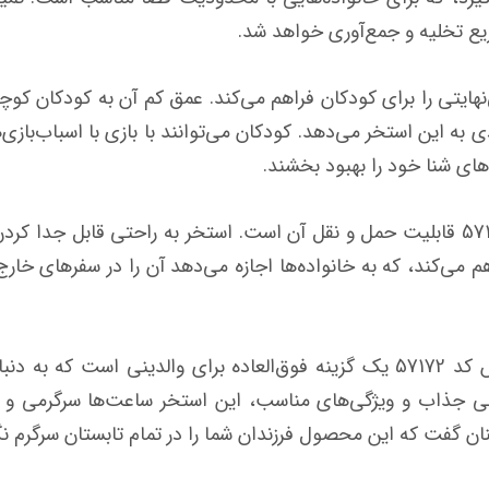
ریع تخلیه و جمع‌آوری خواهد شد.
ینتکس سرگرمی بی‌نهایتی را برای کودکان فراهم می‌کند. عمق کم آن به کودک
ه این استخر می‌دهد. کودکان می‌توانند با بازی با اسباب‌بازی‌ه
های شنا خود را بهبود بخشند.
یکی از مزایای قابل توجه استخر اینتکس 57172 قابلیت حمل و نقل آن است. استخر به ر
می‌کند، که به خانواده‌ها اجازه می‌دهد آن را در سفرهای خارج ا
به طور خلاصه، استخر فریمی کودک اینتکس کد 57172 یک گزینه فوق‌العاده برای 
حی جذاب و ویژگی‌های مناسب، این استخر ساعت‌ها سرگرمی و 
ان گفت که این محصول فرزندان شما را در تمام تابستان سرگرم نگ