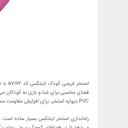
فضای مناسبی برای شنا و بازی به کودکان م
PVC دیواره استخر، برای افزایش مقاومت محصول طراحی شده‌اند تا خطر نشت یا سوراخ شدن را به حداقل برساند.
راه‌اندازی استخر اینتکس بسیار ساده است. 
می‌دهد تا در فضاهای کوچک بیرونی جای بگی