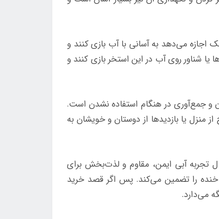
ان کوچک اجازه می‌دهد به آسانی با آب بازی کنند و
ا یا شناور روی آب در این استخر بازی کنند و
احتی قابل جدا کردن و جمع‌آوری در هنگام استفاده نشدن است.
ز منزل یا بازدیدها از دوستان و خویشان به
والدینی است که به دنبال تجربه آبی ایمن، مقاوم و لذت‌بخش برای
خنده را تضمین می‌کند. پس اگر قصد خرید
ه می‌دارد.