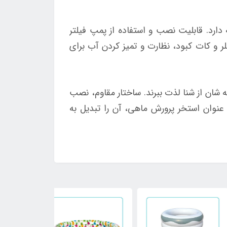
دارد. قابلیت نصب و استفاده از پمپ فیلتر
ر و کات کبود، نظارت و تمیز کردن آب برای
ر حیاط خانه شان از شنا لذت ببرند. ساختار مقاوم، نصب
 عنوان استخر پرورش ماهی، آن را تبدیل به