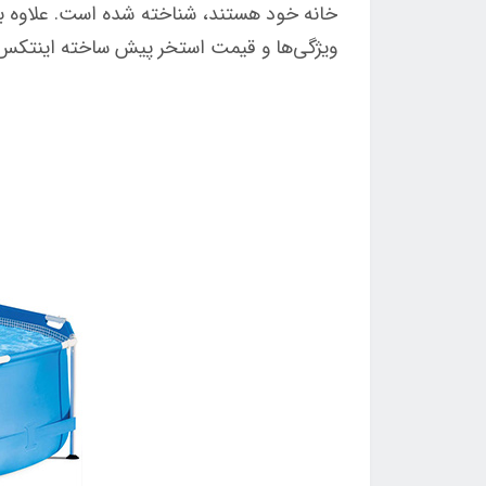
خانه خود هستند، شناخته شده است. علاوه بر 
ویژگی‌ها و قیمت استخر پیش ساخته اینتکس کد 28210 را بررسی خواهی