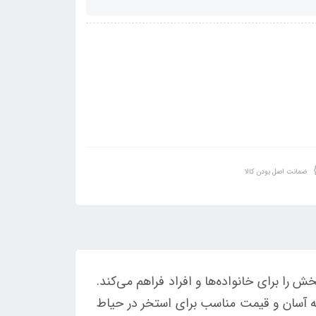
ضمانت اصل بودن کالا
بخش را برای خانواده‌ها و افراد فراهم می‌کند.
نه آسان و قیمت مناسب برای استخر در حیاط