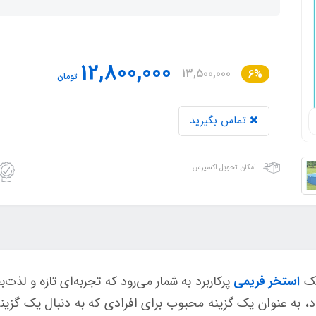
12,800,000
13,500,000
6%
تومان
تماس بگیرید
امکان تحویل اکسپرس
ک
استخر فریمی
پرکاربرد به شمار می‌رود که تجربه‌ای تازه و لذت‌
ود، به عنوان یک گزینه محبوب برای افرادی که به دنبال یک گزی