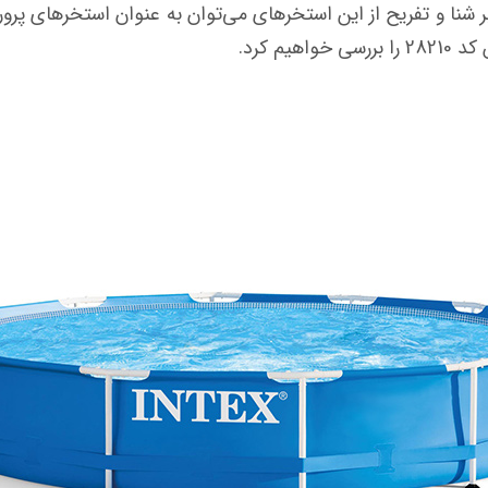
شنا و تفریح از این استخرهای می‌توان به عنوان استخرهای پرورش
م کرد.