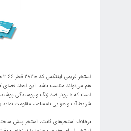
هم می‌تواند مناسب باشد. این ابعاد فضای کا
است که با پودر ضد زنگ و پوسیدگی پوشیده ش
شرایط آب و هوایی نامساعد، مقاومت نماید و
استخر را برای فضای محدود یا نیازهای موق