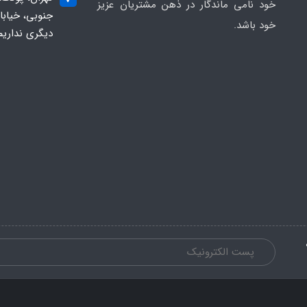
خود نامی ماندگار در ذهن مشتریان عزیز
خود باشد.
دیگری نداریم