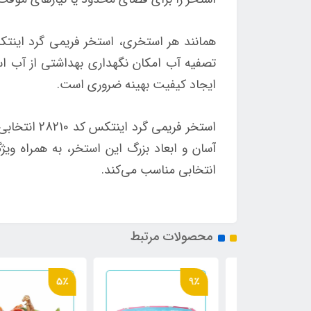
همانند هر استخری، استخر فریمی گرد اینتکس
تصفیه آب امکان نگهداری بهداشتی از آب است
ایجاد کیفیت بهینه ضروری است.
استخر فریم
آسان و ابعاد بزرگ این استخر، به همراه وی
انتخابی مناسب می‌کند.
محصولات مرتبط
5٪
9٪