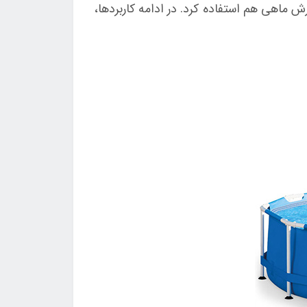
 ماهی هم استفاده کرد. در ادامه کاربردها،