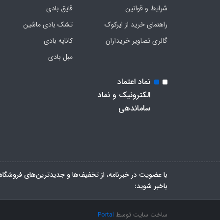
شرایط و قوانین
قایق بادی
راهنمای خرید از ایرکوک
تشک بادی ماشین
گالری تصاویر خریداران
کاناپه بادی
مبل بادی
نماد اعتماد
الکترونیک و نماد
ساماندهی
با عضویت در خبرنامه، از تخفیف‌ها و جدیدترین‌های فروشگاه
باخبر شوید:
ساخت سایت توسط
Portal