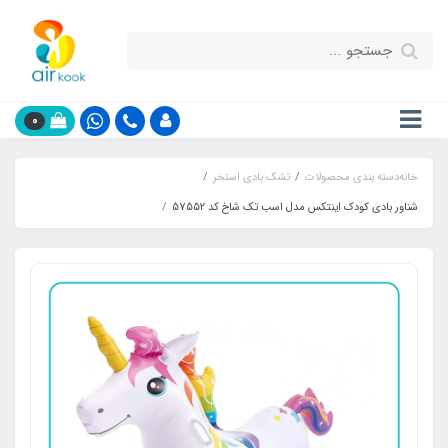
0
خانه
دسته بندی محصولات
تشک بادی استخر
شناور بادی کودک اینتکس مدل اسب تک شاخ کد 57552