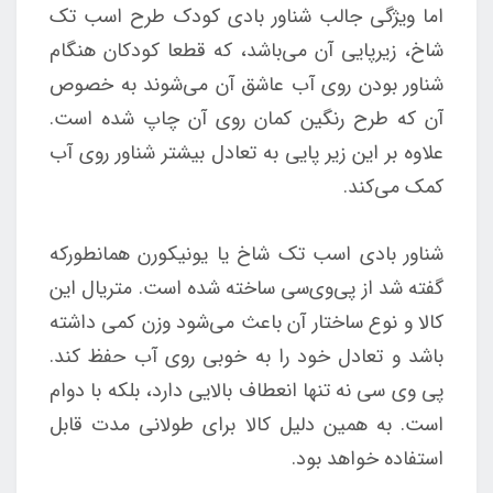
اما ویژگی جالب شناور بادی کودک طرح اسب تک
شاخ، زیرپایی آن می‌باشد، که قطعا کودکان هنگام
شناور بودن روی آب عاشق آن می‌شوند به خصوص
آن که طرح رنگین کمان روی آن چاپ شده است.
علاوه بر این زیر پایی به تعادل بیشتر شناور روی آب
کمک می‌کند.
شناور بادی اسب تک شاخ یا یونیکورن همانطور‌که
گفته شد از پی‌وی‌سی ساخته شده است. متریال این
کالا و نوع ساختار آن باعث می‌شود وزن کمی داشته
باشد و تعادل خود را به خوبی روی آب حفظ کند.
پی وی سی نه تنها انعطاف بالایی دارد، بلکه با دوام
است. به همین دلیل کالا برای طولانی مدت قابل
استفاده خواهد بود.