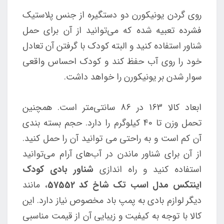
روی گردن یونیکورن دو دستگیره از جنس پلاستیک
فشرده تعبیه شده که می‌توانید از آن برای حمل
شناور استفاده کنید و البته کودک با گرفتن آن تعادل
خود را روی آب حفظ کند و کودک احساس واقعی
سوار شدن بر یونیکورن را خواهد داشت.
ابعاد کالا 163 در 86 سانتی‌متر است. همچنین
تحمل وزن تا 40 کیلوگرم را دارد. حجم بسته بندی
آن کم است و به راحتی می توانید آن را حمل کنید.
از آن برای شناور ماندن در آب‌های آرام می‌توانید
استفاده کنید و راه اندازی
شناور بادی کودک
اینتکس مدل اسب تک شاخ کد 57552
، مانند
دیگر لوازم بادی به پمپ باد مخصوص نیاز دارد. این
کالا با توجه به کیفیت و زیبایی آن از قیمت مناسبی