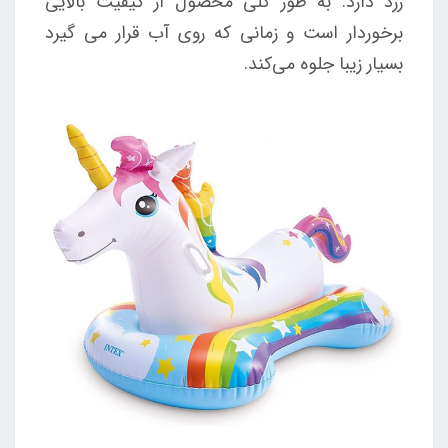
زرد دارد. به طور کلی محصول از کیفیت بالایی
برخوردار است و زمانی که روی آب قرار می گیرد
بسیار زیبا جلوه می‌کند.