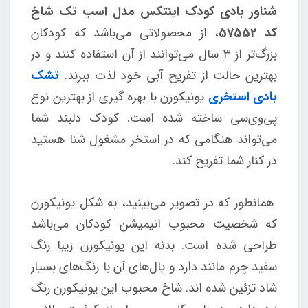
شناور بادی کودک اینتکس مدل اسب تک شاخ
کد 57552
، از محصولاتی می‌باشد که کودکان
بزرگ‌تر از ۳ سال می‌توانند از آن استفاده کنند و در
بهترین حالت از تفریح آبی خود لذت ببرند.
تشک
بادی استخری
یونیکورن با بهره گیری از بهترین نوع
پی‌وی‌سی ساخته شده است. کودک دلبند شما
می‌تواند هنگامی که در استخر مشغول شنا هستید
در کنار شما تفریح کند.
همانطور که در تصویر می‌بینید، به شکل یونیکورن
که شخصیت محبوب انیمیشن کودکان می‌باشد
طراحی شده است. بدنه این یونیکورن زیبا رنگ
سفید چرم مانند دارد و یال‌های آن با رنگ‌های بسیار
شاد تزئین شده اند. شاخ محبوب این یونیکورن رنگ