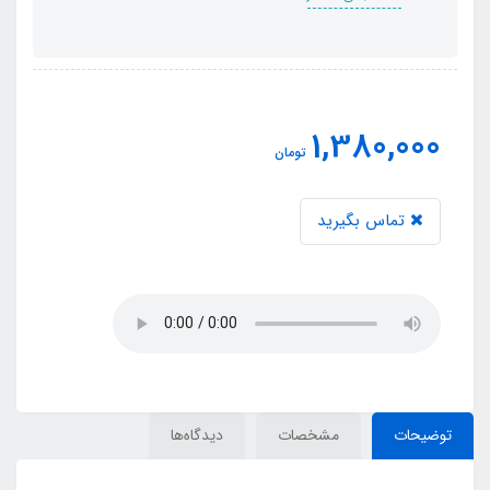
1,380,000
تومان
تماس بگیرید
توضیحات
مشخصات
دیدگاه‌ها