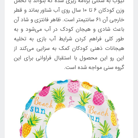
تیوب به شکلی برنامه ریزی شده که بتواند با تحمل
وزن کودکان 6 تا 10 سال روی آب شناور بماند و قطر
خارجی آن 61 سانتیمتر است. ظاهر فانتزی و شاد آن
باعث شادی و هیجان کودک در آب می‌شود و به
طور کلی فراهم کردن شرایط آب بازی به تخلیه
هیجانات ذهنی کودکان کمک به سزایی می‌کند از
این رو این محصول با استقبال فراوانی برای این
گروه سنی مواجه شده است.