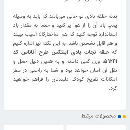
بدنه حلقه بادی تو خالی می‌باشد که باید به وسیله
پمپ باد آن را از هوا پر کنید و حتما به مقدار باد
استاندارد توجه کنید که هم ساختارکالا آسیب نبیند
و هم قابل نشستن باشد. به این نکته نیز اشاره کنیم
که
حلقه نجات بادی اینتکس طرح آناناس کد
59241
، وزن کمی داشته و به همین دلیل حمل و
نقل آن آسان خواهد بود و شما به راحتی در سفر
امکانات تفریح کودک دلبندتان را فراهم خواهید
کرد.
محصولات مرتبط