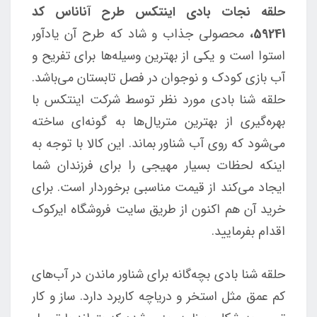
حلقه نجات بادی اینتکس طرح آناناس کد
59241،
محصولی جذاب و شاد که طرح آن یادآور
استوا است و یکی از بهترین وسیله‌ها برای تفریح و
آب بازی کودک و نوجوان در فصل تابستان می‌باشد.
حلقه شنا بادی مورد نظر توسط شرکت اینتکس با
بهره‌گیری از بهترین متریال‌ها به گونه‌ای ساخته
می‌شود که روی آب شناور بماند. این کالا با توجه به
اینکه لحظات بسیار مهیجی را برای فرزندان شما
ایجاد می‌کند از قیمت مناسبی برخوردار است. برای
خرید آن هم اکنون از طریق سایت فروشگاه ایرکوک
اقدام بفرمایید.
حلقه شنا بادی بچه‌گانه برای شناور ماندن در آب‌های
کم عمق مثل استخر و دریاچه کاربرد دارد. ساز و کار