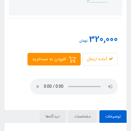
320,000
تومان
آماده ارسال
افزودن به سبدخرید
توضیحات
مشخصات
دیدگاه‌ها