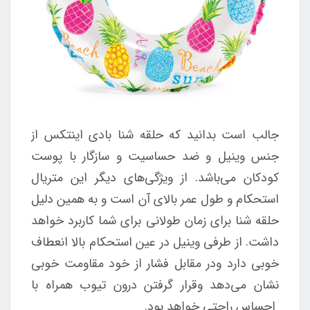
جالب است بدانید که حلقه شنا بادی اینتکس از
جنس وینیل و ضد حساسیت و سازگار با پوست
کودکان می‌باشد. از ویژگی‌های دیگر این متریال
استحکام و طول عمر بالای آن است و به همین دلیل
حلقه شنا برای زمان طولانی برای شما کاربرد خواهد
داشت. از طرفی وینیل در عین استحکام بالا انعطاف
خوبی دارد ودر مقابل فشار از خود مقاومت خوبی
نشان می‌دهد وقرار گرفتن درون تیوب همراه با
احساس راحتی خواهد بود.