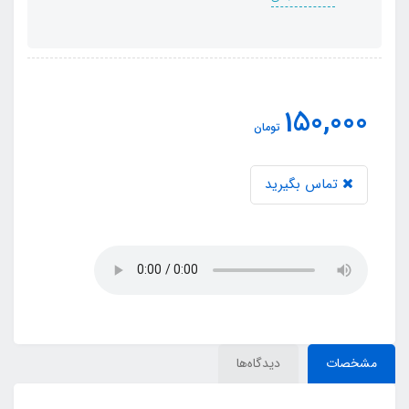
150,000
تومان
تماس بگیرید
مشخصات
دیدگاه‌ها